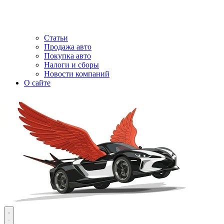
Статьи
Продажа авто
Покупка авто
Налоги и сборы
Новости компаний
О сайте