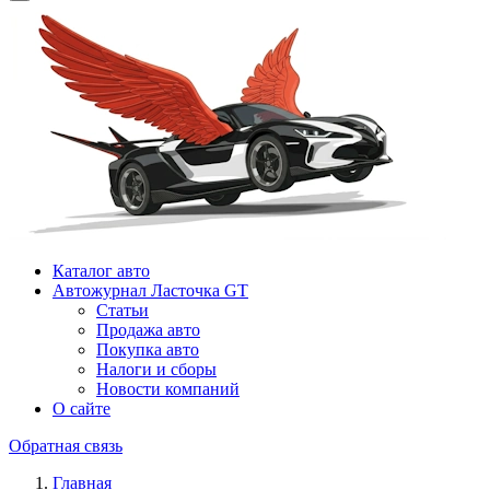
Каталог авто
Автожурнал Ласточка GT
Статьи
Продажа авто
Покупка авто
Налоги и сборы
Новости компаний
О сайте
Обратная связь
Главная