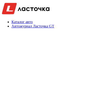
Каталог авто
Автожурнал Ласточка GT