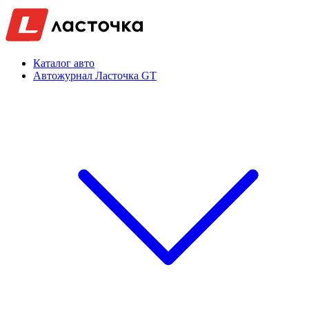
Каталог авто
Автожурнал Ласточка GT