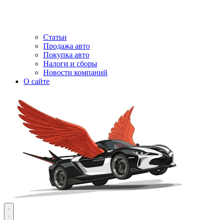
Статьи
Продажа авто
Покупка авто
Налоги и сборы
Новости компаний
О сайте