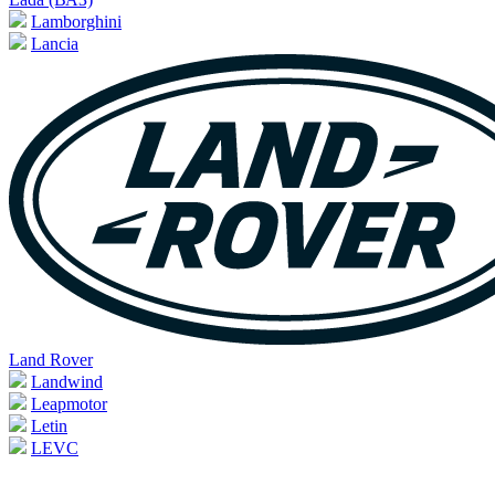
Lamborghini
Lancia
Land Rover
Landwind
Leapmotor
Letin
LEVC