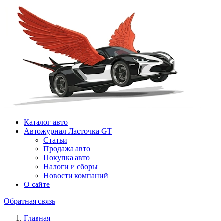
Каталог авто
Автожурнал Ласточка GT
Статьи
Продажа авто
Покупка авто
Налоги и сборы
Новости компаний
О сайте
Обратная связь
Главная