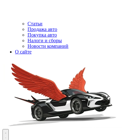
Статьи
Продажа авто
Покупка авто
Налоги и сборы
Новости компаний
О сайте