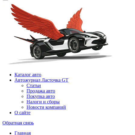
Каталог авто
Автожурнал Ласточка GT
Статьи
Продажа авто
Покупка авто
Налоги и сборы
Новости компаний
О сайте
Обратная связь
Главная