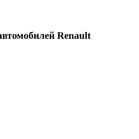
автомобилей Renault