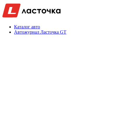
Каталог авто
Автожурнал Ласточка GT