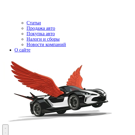
Статьи
Продажа авто
Покупка авто
Налоги и сборы
Новости компаний
О сайте