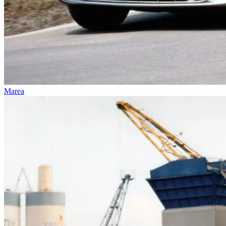
Marea