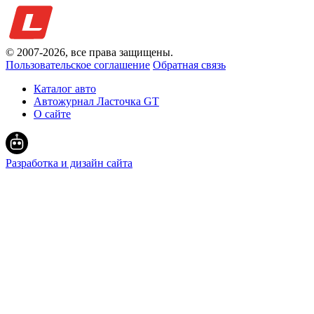
© 2007-
2026
, все права защищены.
Пользовательское соглашение
Обратная связь
Каталог авто
Автожурнал Ласточка GT
О сайте
Разработка и дизайн сайта