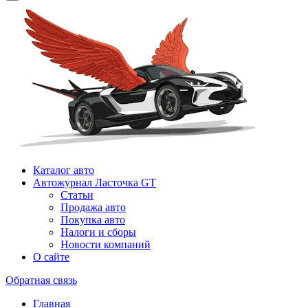
Каталог авто
Автожурнал Ласточка GT
Статьи
Продажа авто
Покупка авто
Налоги и сборы
Новости компаний
О сайте
Обратная связь
Главная