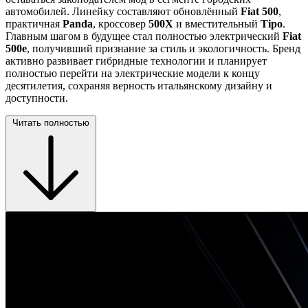
автомобилей. Линейку составляют обновлённый
Fiat 500
,
практичная
Panda
, кроссовер
500X
и вместительный
Tipo
.
Главным шагом в будущее стал полностью электрический
Fiat
500e
, получивший признание за стиль и экологичность. Бренд
активно развивает гибридные технологии и планирует
полностью перейти на электрические модели к концу
десятилетия, сохраняя верность итальянскому дизайну и
доступности.
Читать полностью