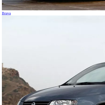
Brava