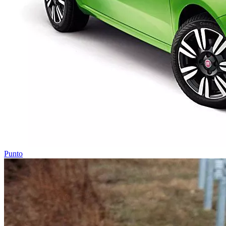
Punto