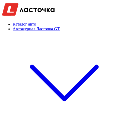
Каталог авто
Автожурнал Ласточка GT