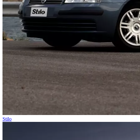
Stilo