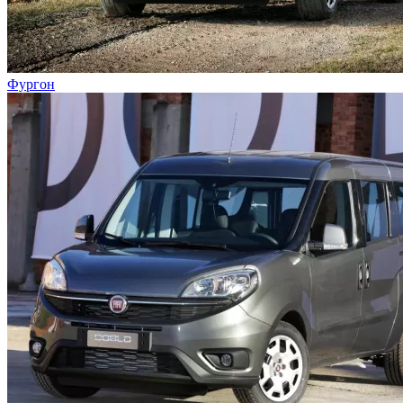
Фургон