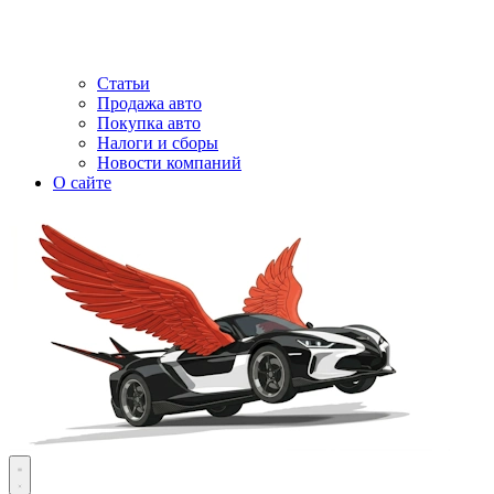
Статьи
Продажа авто
Покупка авто
Налоги и сборы
Новости компаний
О сайте