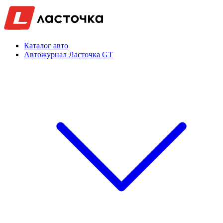
Каталог авто
Автожурнал Ласточка GT