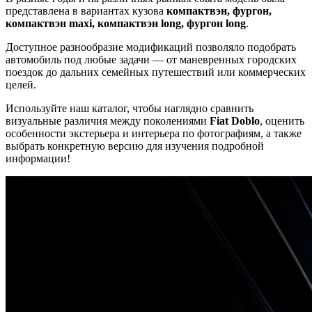
представлена в вариантах кузова
компактвэн, фургон,
компактвэн maxi, компактвэн long, фургон long
.
Доступное разнообразие модификаций позволяло подобрать
автомобиль под любые задачи — от маневренных городских
поездок до дальних семейных путешествий или коммерческих
целей.
Используйте наш каталог, чтобы наглядно сравнить
визуальные различия между поколениями
Fiat Doblo
, оценить
особенности экстерьера и интерьера по фотографиям, а также
выбрать конкретную версию для изучения подробной
информации!