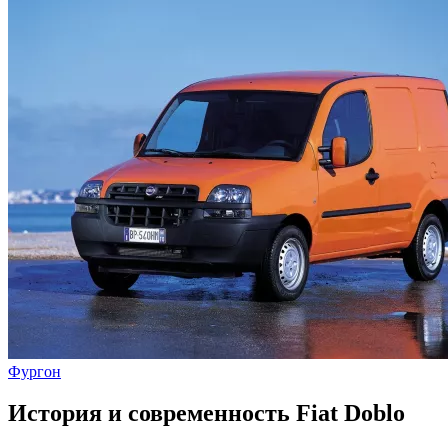
Фургон
История и современность Fiat Doblo