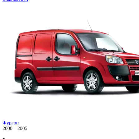
Фургон
2000—2005