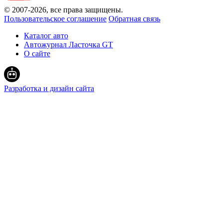
© 2007-
2026
, все права защищены.
Пользовательское соглашение
Обратная связь
Каталог авто
Автожурнал Ласточка GT
О сайте
Разработка и дизайн сайта