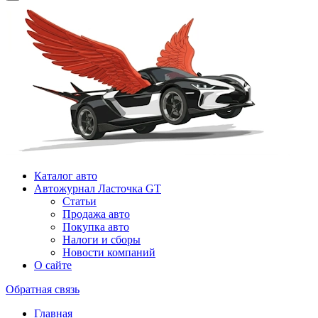
Каталог авто
Автожурнал Ласточка GT
Статьи
Продажа авто
Покупка авто
Налоги и сборы
Новости компаний
О сайте
Обратная связь
Главная