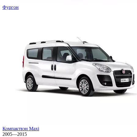
Фургон
Компактвэн Maxi
2005—2015