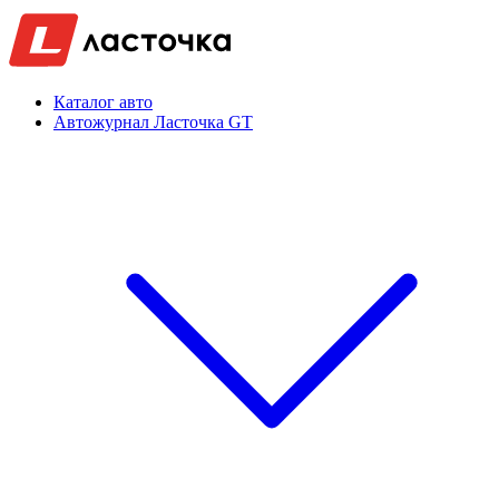
Каталог авто
Автожурнал Ласточка GT