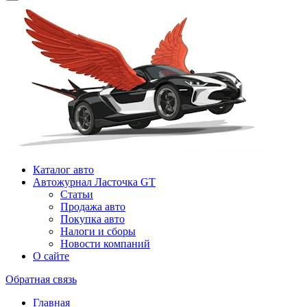
Каталог авто
Автожурнал Ласточка GT
Статьи
Продажа авто
Покупка авто
Налоги и сборы
Новости компаний
О сайте
Обратная связь
Главная