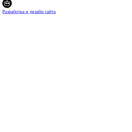
Разработка и дизайн сайта