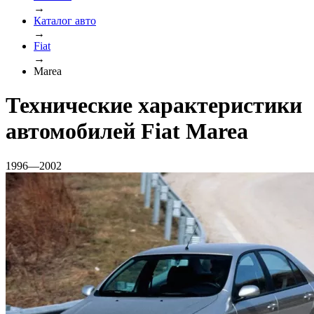
→
Каталог авто
→
Fiat
→
Marea
Технические характеристики
автомобилей Fiat Marea
1996—2002