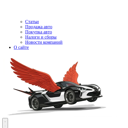
Статьи
Продажа авто
Покупка авто
Налоги и сборы
Новости компаний
О сайте