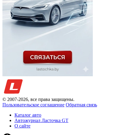
© 2007-
2026
, все права защищены.
Пользовательское соглашение
Обратная связь
Каталог авто
Автожурнал Ласточка GT
О сайте