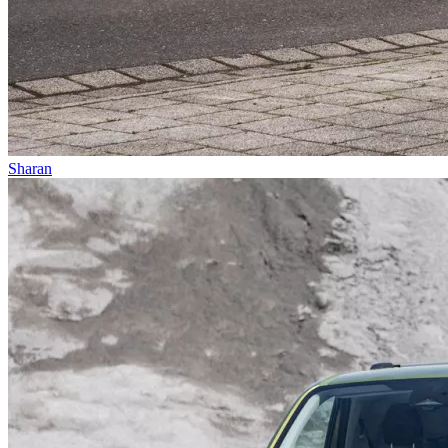
Sharan