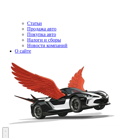
Статьи
Продажа авто
Покупка авто
Налоги и сборы
Новости компаний
О сайте