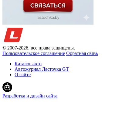
© 2007-
2026
, все права защищены.
Пользовательское соглашение
Обратная связь
Каталог авто
Автожурнал Ласточка GT
О сайте
Разработка и дизайн сайта