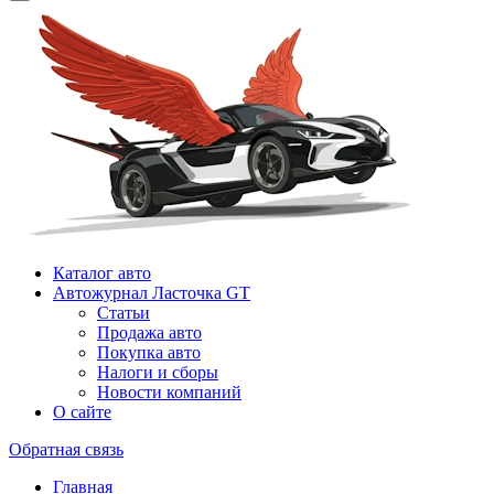
Каталог авто
Автожурнал Ласточка GT
Статьи
Продажа авто
Покупка авто
Налоги и сборы
Новости компаний
О сайте
Обратная связь
Главная