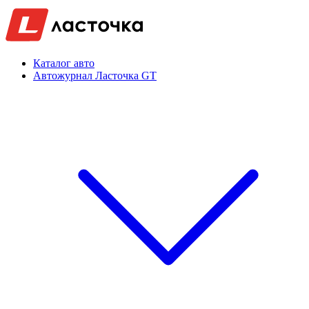
Каталог авто
Автожурнал Ласточка GT