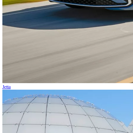
Jetta