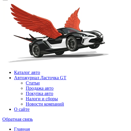
Каталог авто
Автожурнал Ласточка GT
Статьи
Продажа авто
Покупка авто
Налоги и сборы
Новости компаний
О сайте
Обратная связь
Главная