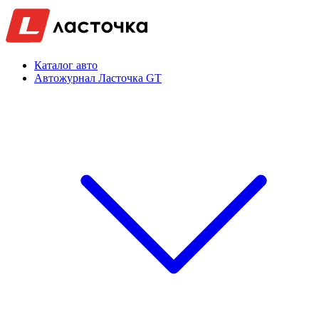
Каталог авто
Автожурнал Ласточка GT