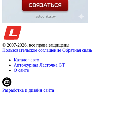
© 2007-
2026
, все права защищены.
Пользовательское соглашение
Обратная связь
Каталог авто
Автожурнал Ласточка GT
О сайте
Разработка и дизайн сайта