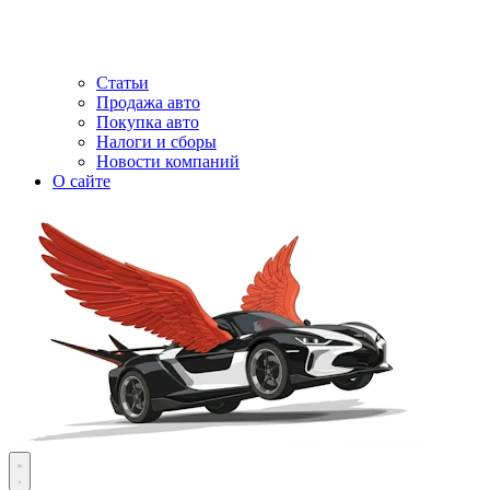
Статьи
Продажа авто
Покупка авто
Налоги и сборы
Новости компаний
О сайте