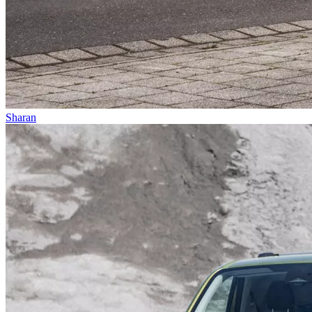
Sharan