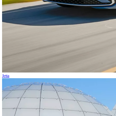
Jetta