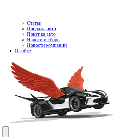
Статьи
Продажа авто
Покупка авто
Налоги и сборы
Новости компаний
О сайте