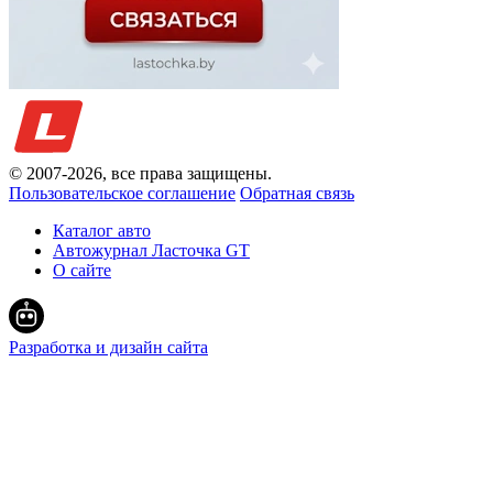
© 2007-
2026
, все права защищены.
Пользовательское соглашение
Обратная связь
Каталог авто
Автожурнал Ласточка GT
О сайте
Разработка и дизайн сайта