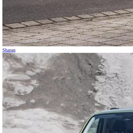
Sharan