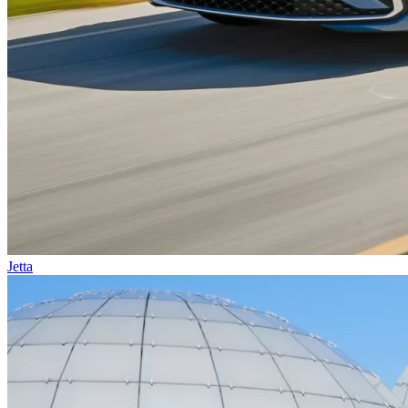
Jetta