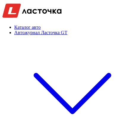
Каталог авто
Автожурнал Ласточка GT