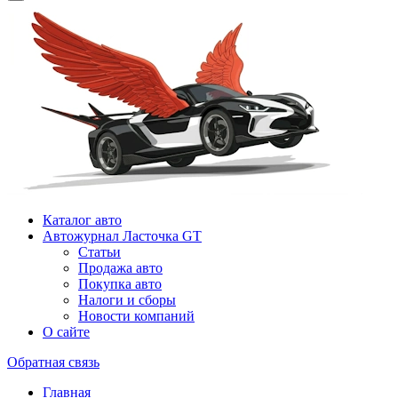
Каталог авто
Автожурнал Ласточка GT
Статьи
Продажа авто
Покупка авто
Налоги и сборы
Новости компаний
О сайте
Обратная связь
Главная