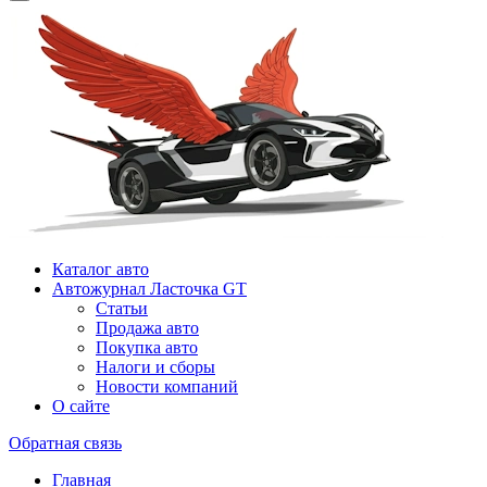
Каталог авто
Автожурнал Ласточка GT
Статьи
Продажа авто
Покупка авто
Налоги и сборы
Новости компаний
О сайте
Обратная связь
Главная