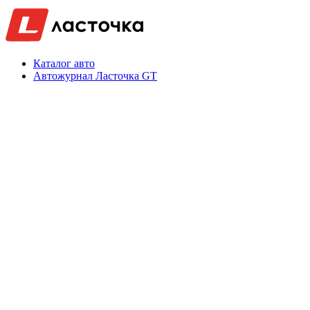
Каталог авто
Автожурнал Ласточка GT