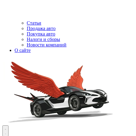
Статьи
Продажа авто
Покупка авто
Налоги и сборы
Новости компаний
О сайте