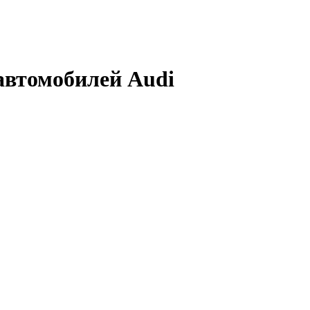
автомобилей Audi