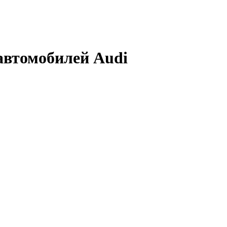
автомобилей Audi