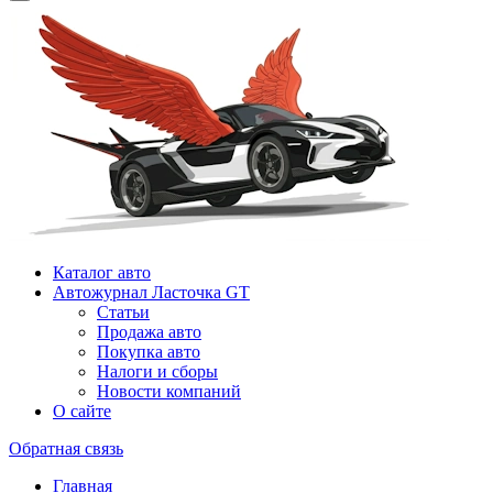
Каталог авто
Автожурнал Ласточка GT
Статьи
Продажа авто
Покупка авто
Налоги и сборы
Новости компаний
О сайте
Обратная связь
Главная