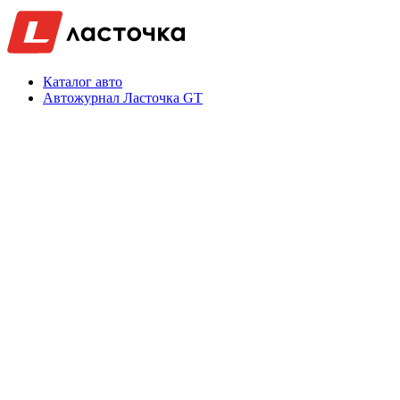
Каталог авто
Автожурнал Ласточка GT