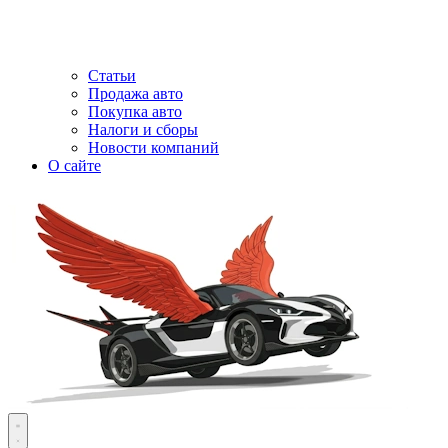
Статьи
Продажа авто
Покупка авто
Налоги и сборы
Новости компаний
О сайте