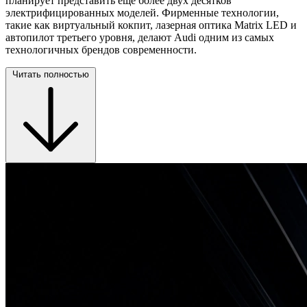
планирует представить ещё более двух десятков
электрифицированных моделей. Фирменные технологии,
такие как виртуальный кокпит, лазерная оптика Matrix LED и
автопилот третьего уровня, делают Audi одним из самых
технологичных брендов современности.
Читать полностью