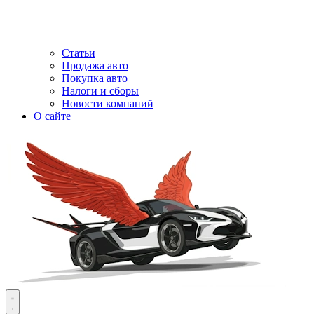
Статьи
Продажа авто
Покупка авто
Налоги и сборы
Новости компаний
О сайте