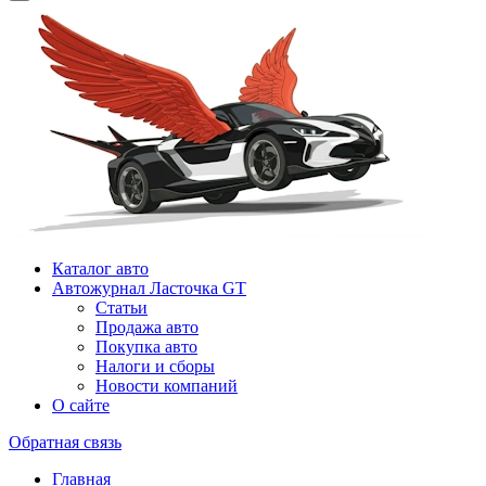
Каталог авто
Автожурнал Ласточка GT
Статьи
Продажа авто
Покупка авто
Налоги и сборы
Новости компаний
О сайте
Обратная связь
Главная