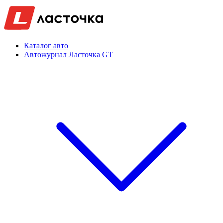
Каталог авто
Автожурнал Ласточка GT