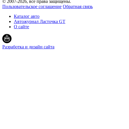
© 2007-
2026
, все права защищены.
Пользовательское соглашение
Обратная связь
Каталог авто
Автожурнал Ласточка GT
О сайте
Разработка и дизайн сайта