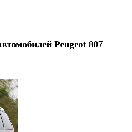
автомобилей Peugeot 807