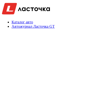
Каталог авто
Автожурнал Ласточка GT