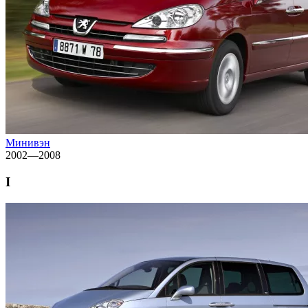
Минивэн
2002—2008
I