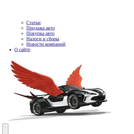
Статьи
Продажа авто
Покупка авто
Налоги и сборы
Новости компаний
О сайте