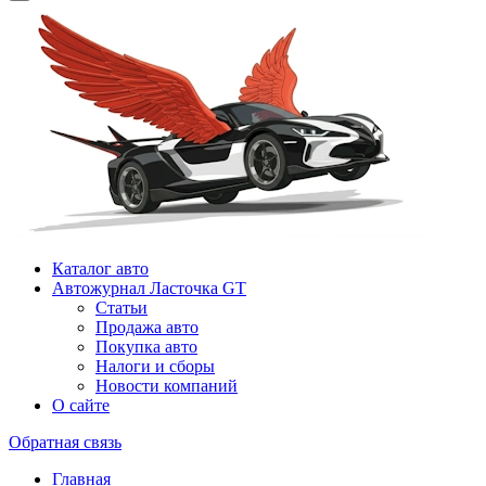
Каталог авто
Автожурнал Ласточка GT
Статьи
Продажа авто
Покупка авто
Налоги и сборы
Новости компаний
О сайте
Обратная связь
Главная