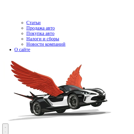
Статьи
Продажа авто
Покупка авто
Налоги и сборы
Новости компаний
О сайте