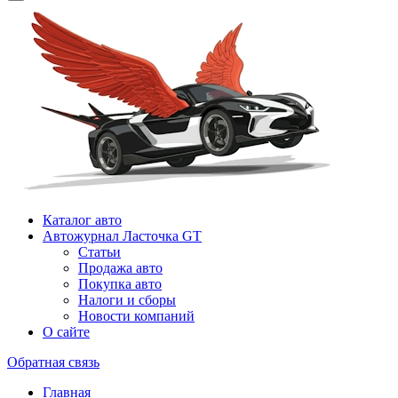
Каталог авто
Автожурнал Ласточка GT
Статьи
Продажа авто
Покупка авто
Налоги и сборы
Новости компаний
О сайте
Обратная связь
Главная