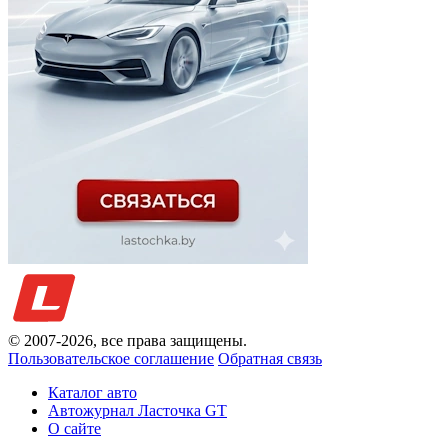
© 2007-
2026
, все права защищены.
Пользовательское соглашение
Обратная связь
Каталог авто
Автожурнал Ласточка GT
О сайте