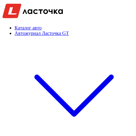
Каталог авто
Автожурнал Ласточка GT