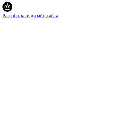
Разработка и дизайн сайта