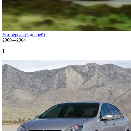
Универсал (5 дверей)
2000—2004
I