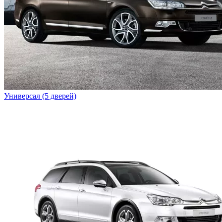
Универсал (5 дверей)