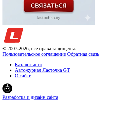
© 2007-
2026
, все права защищены.
Пользовательское соглашение
Обратная связь
Каталог авто
Автожурнал Ласточка GT
О сайте
Разработка и дизайн сайта