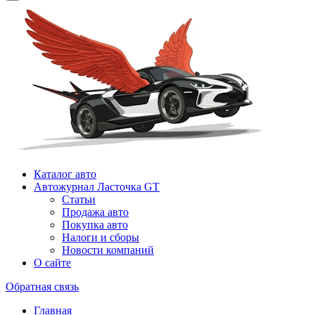
Каталог авто
Автожурнал Ласточка GT
Статьи
Продажа авто
Покупка авто
Налоги и сборы
Новости компаний
О сайте
Обратная связь
Главная