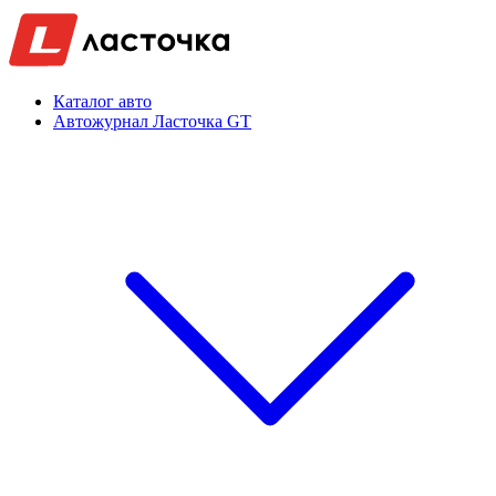
Каталог авто
Автожурнал Ласточка GT