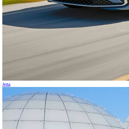
Jetta