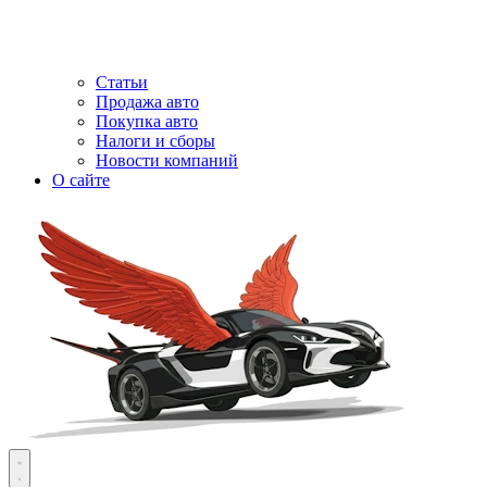
Статьи
Продажа авто
Покупка авто
Налоги и сборы
Новости компаний
О сайте