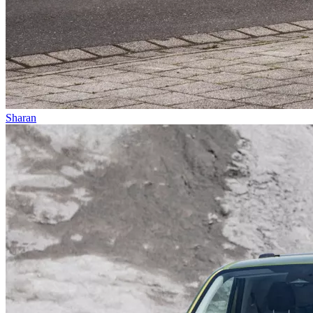
Sharan