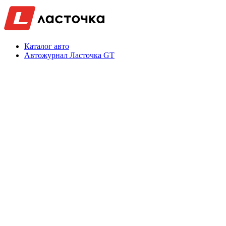
Каталог авто
Автожурнал Ласточка GT