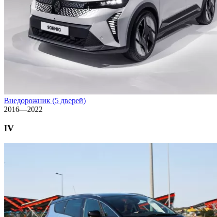
Внедорожник (5 дверей)
2016—2022
IV