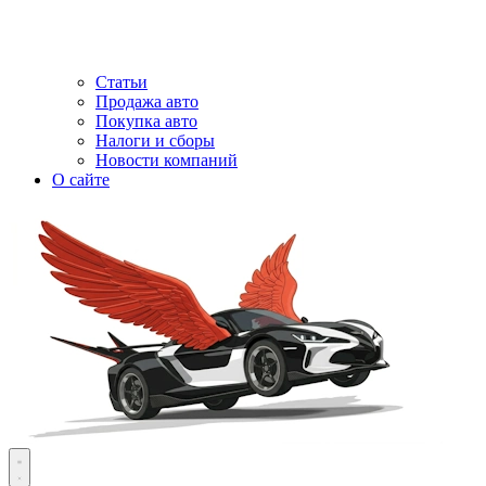
Статьи
Продажа авто
Покупка авто
Налоги и сборы
Новости компаний
О сайте