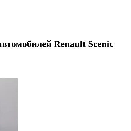
втомобилей Renault Scenic