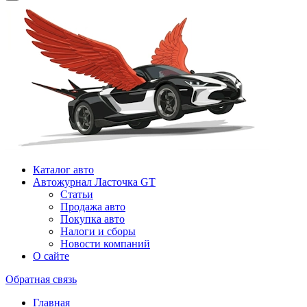
Каталог авто
Автожурнал Ласточка GT
Статьи
Продажа авто
Покупка авто
Налоги и сборы
Новости компаний
О сайте
Обратная связь
Главная