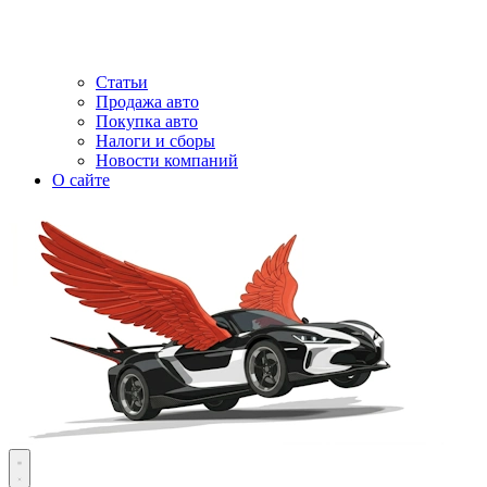
Статьи
Продажа авто
Покупка авто
Налоги и сборы
Новости компаний
О сайте