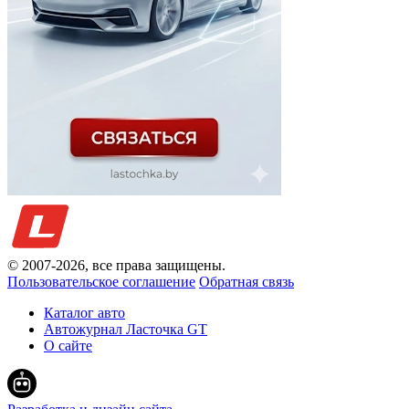
© 2007-
2026
, все права защищены.
Пользовательское соглашение
Обратная связь
Каталог авто
Автожурнал Ласточка GT
О сайте