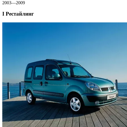
2003—2009
I Рестайлинг