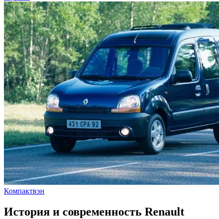
Компактвэн
История и современность Renault