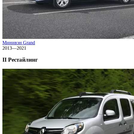
Минивэн Grand
2013—2021
II Рестайлинг