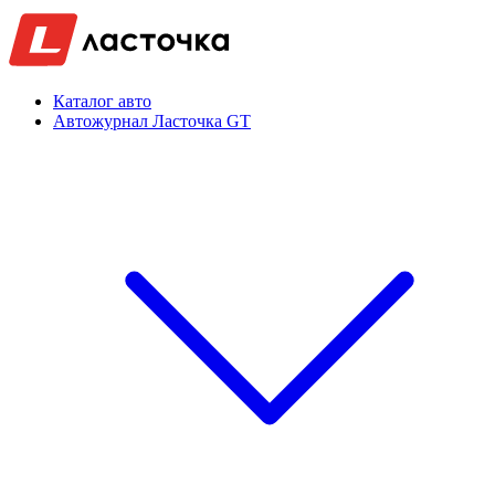
Каталог авто
Автожурнал Ласточка GT