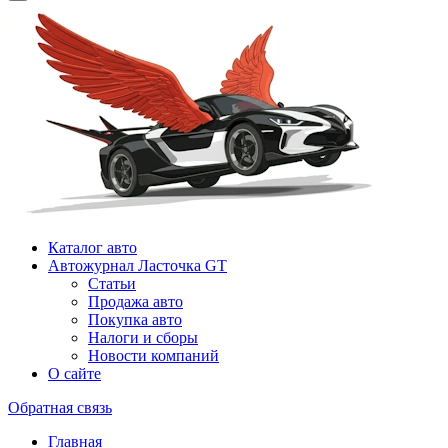
Каталог авто
Автожурнал Ласточка GT
Статьи
Продажа авто
Покупка авто
Налоги и сборы
Новости компаний
О сайте
Обратная связь
Главная