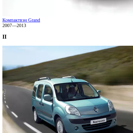
Компактвэн Grand
2007—2013
II