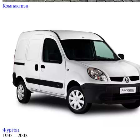
Компактвэн
Фургон
1997—2003