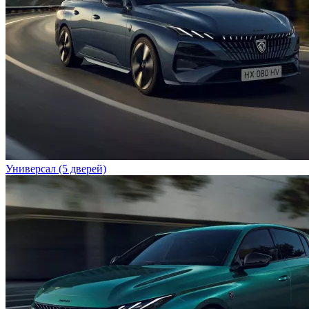
Универсал (5 дверей)