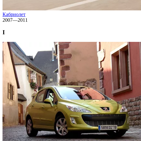
Кабриолет
2007—2011
I