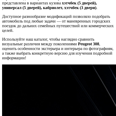
представлена в вариантах кузова
хэтчбек (5 дверей),
универсал (5 дверей), кабриолет, хэтчбек (3 двери)
.
Доступное разнообразие модификаций позволяло подобрать
автомобиль под любые задачи — от маневренных городских
поездок до дальних семейных путешествий или коммерческих
целей.
Используйте наш каталог, чтобы наглядно сравнить
визуальные различия между поколениями
Peugeot 308
,
оценить особенности экстерьера и интерьера по фотографиям,
а также выбрать конкретную версию для изучения подробной
информации!