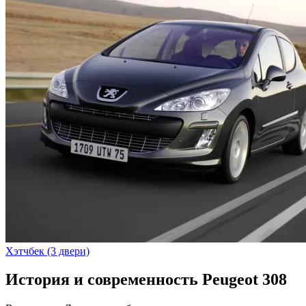
Хэтчбек (3 двери)
История и современность Peugeot 308