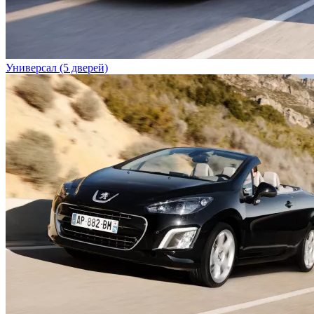
Универсал (5 дверей)