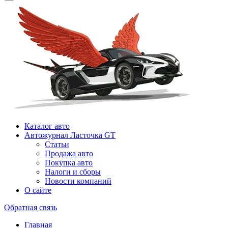
Каталог авто
Автожурнал Ласточка GT
Статьи
Продажа авто
Покупка авто
Налоги и сборы
Новости компаний
О сайте
Обратная связь
Главная