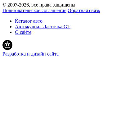
© 2007-
2026
, все права защищены.
Пользовательское соглашение
Обратная связь
Каталог авто
Автожурнал Ласточка GT
О сайте
Разработка и дизайн сайта