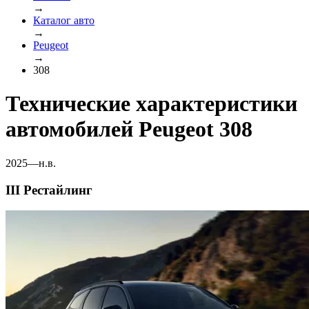
→
Каталог авто
→
Peugeot
→
308
Технические характеристики
автомобилей Peugeot 308
2025—н.в.
III Рестайлинг