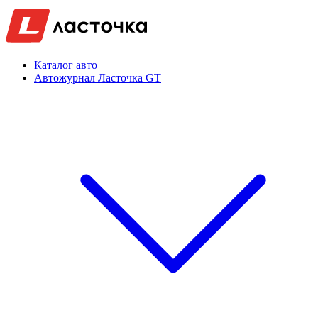
Каталог авто
Автожурнал Ласточка GT