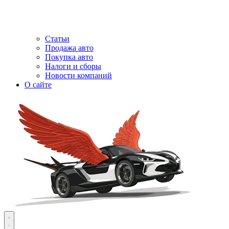
Статьи
Продажа авто
Покупка авто
Налоги и сборы
Новости компаний
О сайте