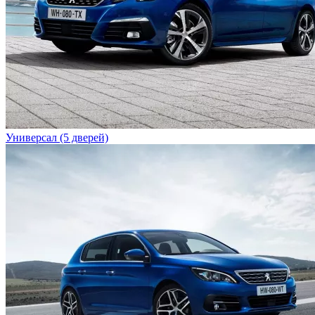
Универсал (5 дверей)