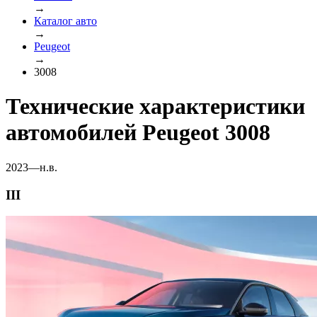
→
Каталог авто
→
Peugeot
→
3008
Технические характеристики
автомобилей Peugeot 3008
2023—н.в.
III