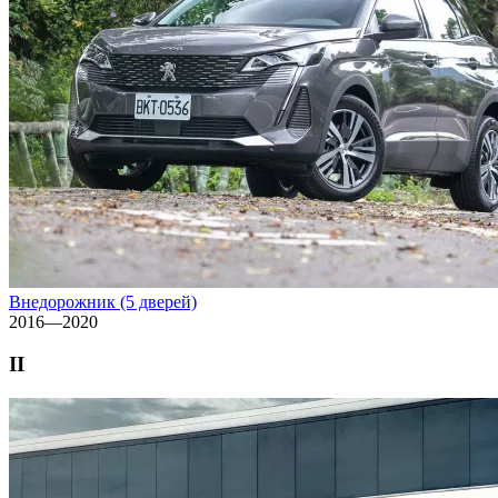
Внедорожник (5 дверей)
2016—2020
II