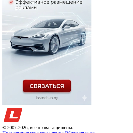
© 2007-
2026
, все права защищены.
Пользовательское соглашение
Обратная связь