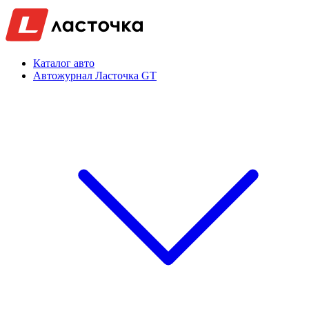
Каталог авто
Автожурнал Ласточка GT