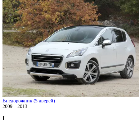
Внедорожник (5 дверей)
2009—2013
I