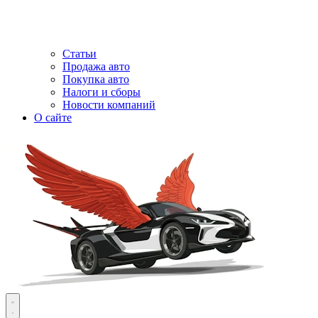
Статьи
Продажа авто
Покупка авто
Налоги и сборы
Новости компаний
О сайте