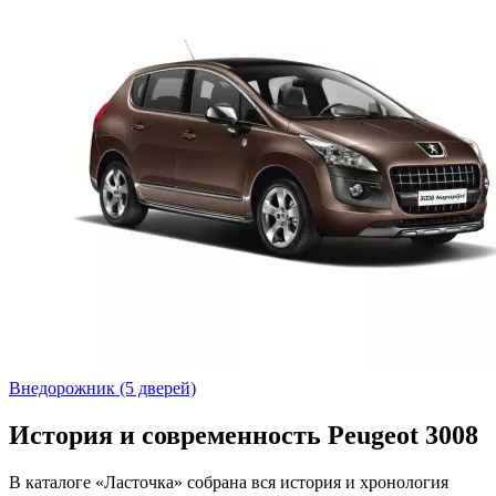
Внедорожник (5 дверей)
История и современность Peugeot 3008
В каталоге «Ласточка» собрана вся история и хронология