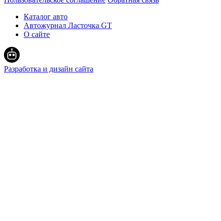
Каталог авто
Автожурнал Ласточка GT
О сайте
Разработка и дизайн сайта