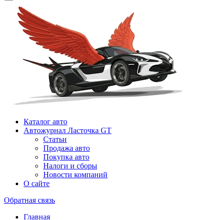
Каталог авто
Автожурнал Ласточка GT
Статьи
Продажа авто
Покупка авто
Налоги и сборы
Новости компаний
О сайте
Обратная связь
Главная