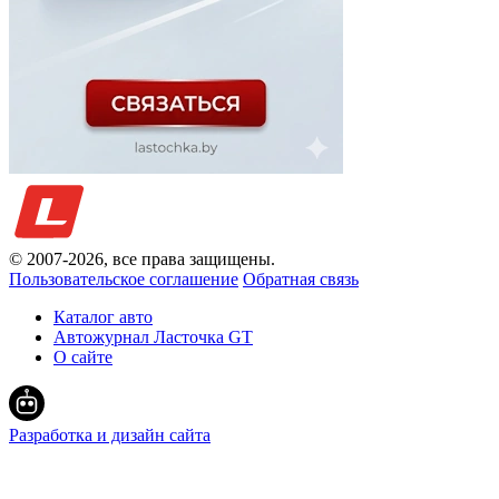
© 2007-
2026
, все права защищены.
Пользовательское соглашение
Обратная связь
Каталог авто
Автожурнал Ласточка GT
О сайте
Разработка и дизайн сайта