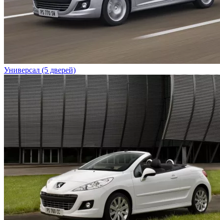
Универсал (5 дверей)