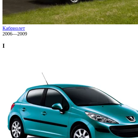
Кабриолет
2006—2009
I