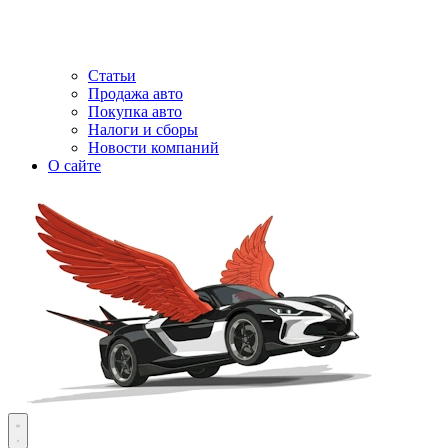
Статьи
Продажа авто
Покупка авто
Налоги и сборы
Новости компаний
О сайте