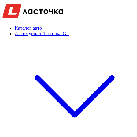
Каталог авто
Автожурнал Ласточка GT