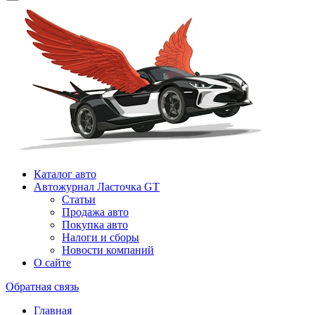
Каталог авто
Автожурнал Ласточка GT
Статьи
Продажа авто
Покупка авто
Налоги и сборы
Новости компаний
О сайте
Обратная связь
Главная