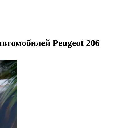
автомобилей Peugeot 206