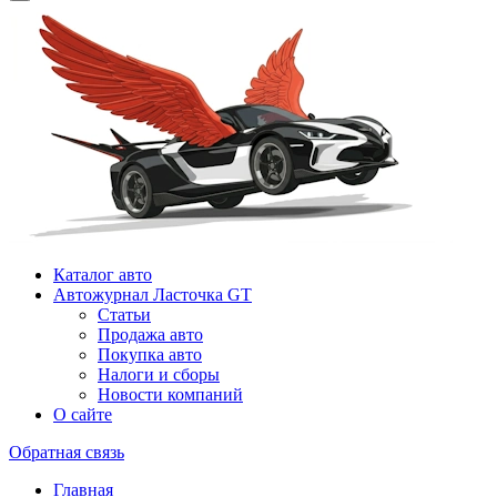
Каталог авто
Автожурнал Ласточка GT
Статьи
Продажа авто
Покупка авто
Налоги и сборы
Новости компаний
О сайте
Обратная связь
Главная