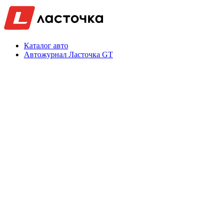
Каталог авто
Автожурнал Ласточка GT