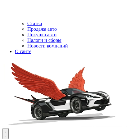
Статьи
Продажа авто
Покупка авто
Налоги и сборы
Новости компаний
О сайте