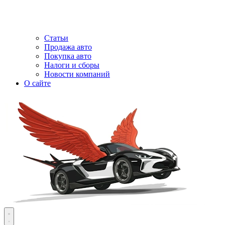
Статьи
Продажа авто
Покупка авто
Налоги и сборы
Новости компаний
О сайте