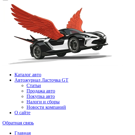
Каталог авто
Автожурнал Ласточка GT
Статьи
Продажа авто
Покупка авто
Налоги и сборы
Новости компаний
О сайте
Обратная связь
Главная