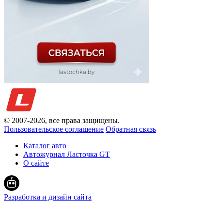
© 2007-
2026
, все права защищены.
Пользовательское соглашение
Обратная связь
Каталог авто
Автожурнал Ласточка GT
О сайте
Разработка и дизайн сайта