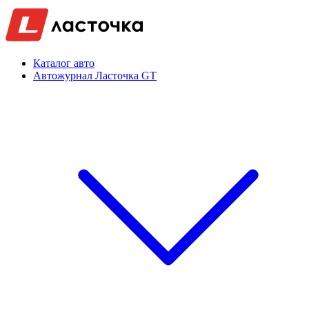
Каталог авто
Автожурнал Ласточка GT