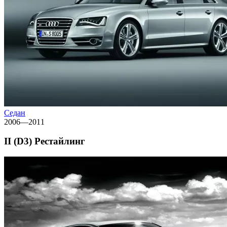
Седан
2006—2011
II (D3) Рестайлинг