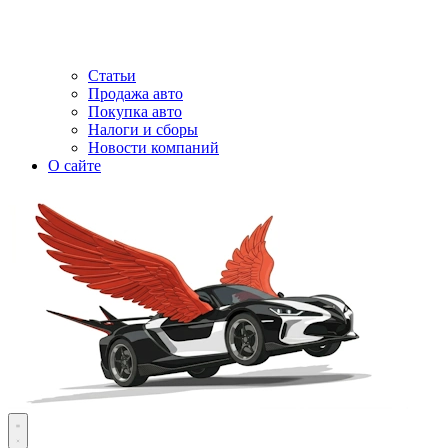
Статьи
Продажа авто
Покупка авто
Налоги и сборы
Новости компаний
О сайте