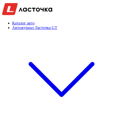
Каталог авто
Автожурнал Ласточка GT