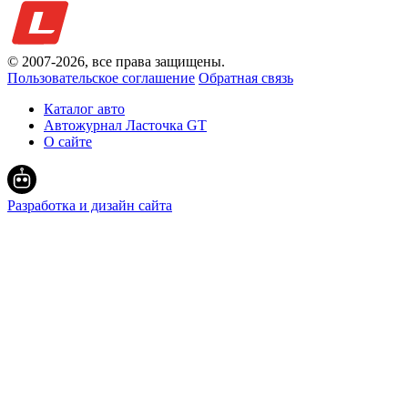
© 2007-
2026
, все права защищены.
Пользовательское соглашение
Обратная связь
Каталог авто
Автожурнал Ласточка GT
О сайте
Разработка и дизайн сайта