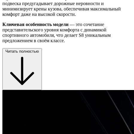
подвеска предугадывает дорожные неровности и
минимизирует крены кузова, обеспечивая максимальный
комфорт даже на высокой скорости.
Ключевая особенность модели
— это сочетание
представительского уровня комфорта с динамикой
спортивного автомобиля, что делает S8 уникальным
предложением в своём классе.
Читать полностью