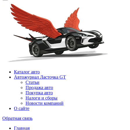
Каталог авто
Автожурнал Ласточка GT
Статьи
Продажа авто
Покупка авто
Налоги и сборы
Новости компаний
О сайте
Обратная связь
Главная