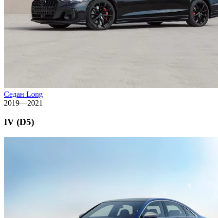
Седан Long
2019—2021
IV (D5)