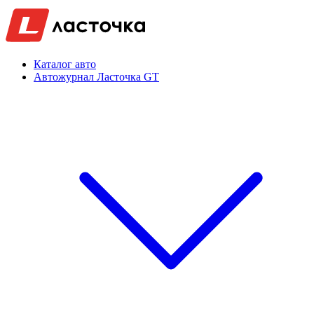
Каталог авто
Автожурнал Ласточка GT