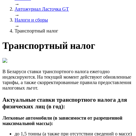
→
Автожурнал Ласточка GT
→
Налоги и сборы
→
Транспортный налог
Транспортный налог
В Беларуси ставки транспортного налога ежегодно
индексируются. На текущий момент действуют обновленные
тарифы, а также скорректированные правила предоставления
налоговых льгот.
Актуальные ставки транспортного налога для
физических лиц (в год):
Легковые автомобили (в зависимости от разрешенной
максимальной массы):
до 1,5 тонны (а также при отсутствии сведений о массе)