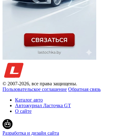
© 2007-
2026
, все права защищены.
Пользовательское соглашение
Обратная связь
Каталог авто
Автожурнал Ласточка GT
О сайте
Разработка и дизайн сайта