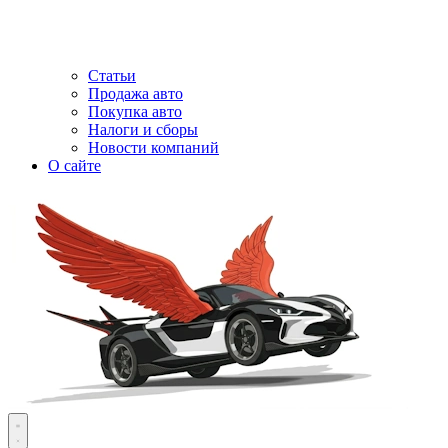
Статьи
Продажа авто
Покупка авто
Налоги и сборы
Новости компаний
О сайте