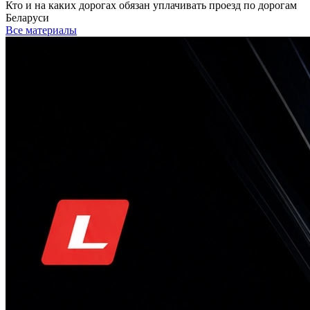
Кто и на каких дорогах обязан уплачивать проезд по дорогам
Беларуси
Все материалы