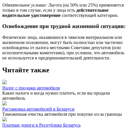
Обязательное условие:
Льгота (на 50% или 25%) применяется
только в том случае, если у лица есть
действительное
водительское удостоверение
соответствующей категории.
Освобождение при трудной жизненной ситуации:
Физические лица, оказавшиеся в тяжелом материальном или
жизненном положении, могут быть полностью или частично
освобождены от налога местными Советами депутатов (или
исполнительными комитетами), при условии, что автомобиль
не используется в предпринимательской деятельности.
Читайте также
Налог с продажи автомобиля
Какие налоги и когда нужно платить, если вы продали
автомобиль
Растаможка автомобилей в Беларуси
Таможенная очистка автомобиля при покупке из-за границы
Платные дороги в Республике Беларусь