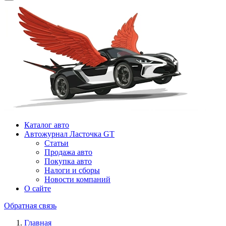
Каталог авто
Автожурнал Ласточка GT
Статьи
Продажа авто
Покупка авто
Налоги и сборы
Новости компаний
О сайте
Обратная связь
Главная