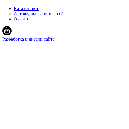
Каталог авто
Автожурнал Ласточка GT
О сайте
Разработка и дизайн сайта