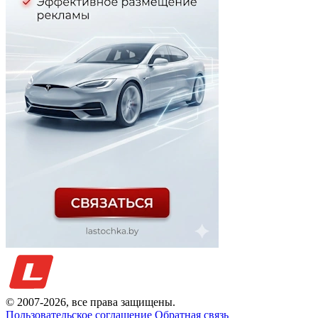
© 2007-
2026
, все права защищены.
Пользовательское соглашение
Обратная связь