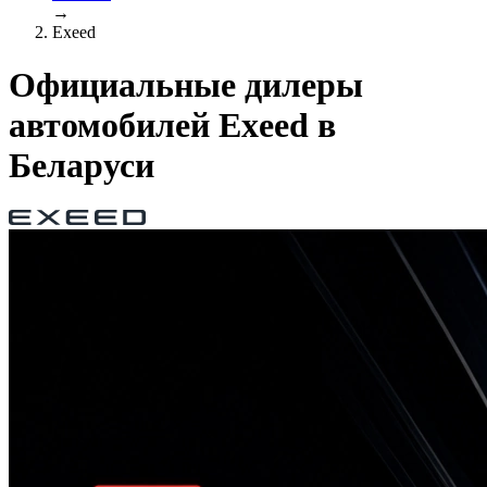
→
Exeed
Официальные дилеры
автомобилей Exeed в
Беларуси