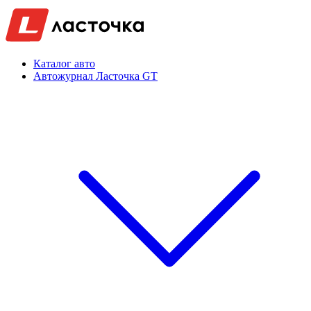
Каталог авто
Автожурнал Ласточка GT