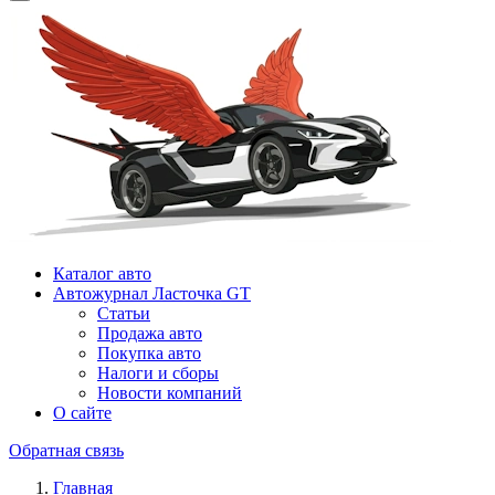
Каталог авто
Автожурнал Ласточка GT
Статьи
Продажа авто
Покупка авто
Налоги и сборы
Новости компаний
О сайте
Обратная связь
Главная