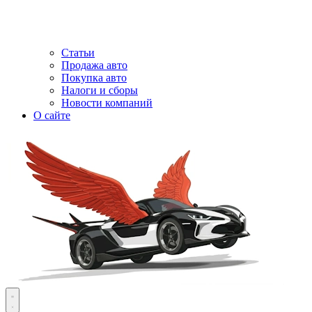
Статьи
Продажа авто
Покупка авто
Налоги и сборы
Новости компаний
О сайте