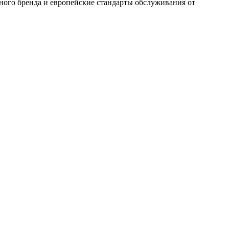
ного бренда и европейские стандарты обслуживания от