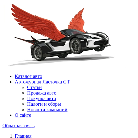
Каталог авто
Автожурнал Ласточка GT
Статьи
Продажа авто
Покупка авто
Налоги и сборы
Новости компаний
О сайте
Обратная связь
Главная