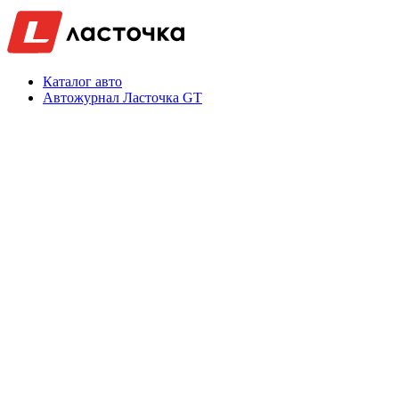
Каталог авто
Автожурнал Ласточка GT