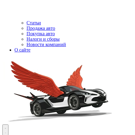
Статьи
Продажа авто
Покупка авто
Налоги и сборы
Новости компаний
О сайте