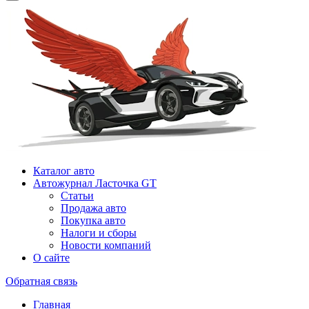
Каталог авто
Автожурнал Ласточка GT
Статьи
Продажа авто
Покупка авто
Налоги и сборы
Новости компаний
О сайте
Обратная связь
Главная