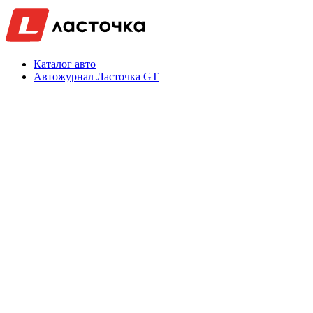
Каталог авто
Автожурнал Ласточка GT