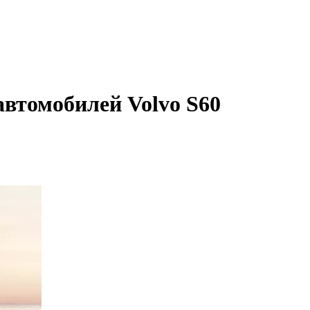
автомобилей Volvo S60