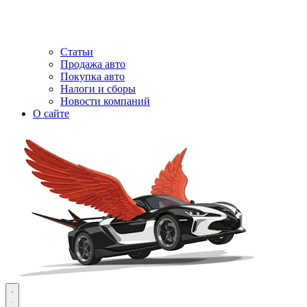
Статьи
Продажа авто
Покупка авто
Налоги и сборы
Новости компаний
О сайте