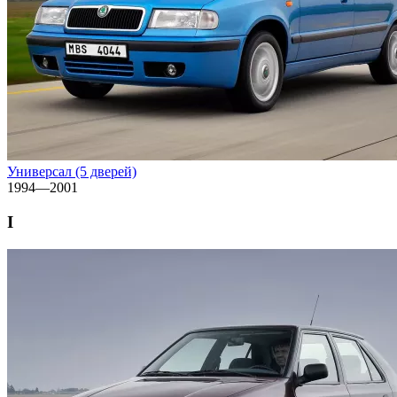
Универсал (5 дверей)
1994—2001
I