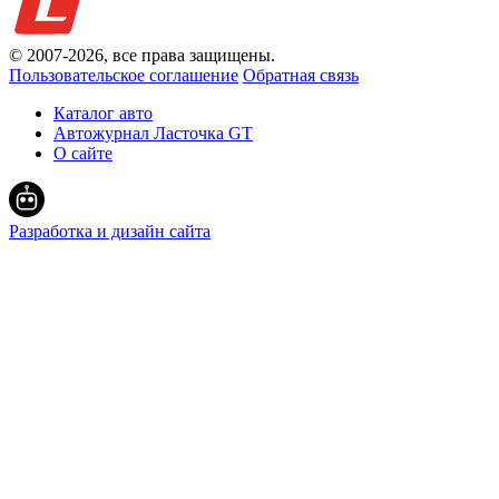
© 2007-
2026
, все права защищены.
Пользовательское соглашение
Обратная связь
Каталог авто
Автожурнал Ласточка GT
О сайте
Разработка и дизайн сайта