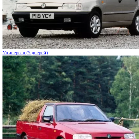
Универсал (5 дверей)