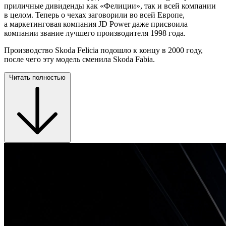
приличные дивиденды как «Фелиции», так и всей компании
в целом. Теперь о чехах заговорили во всей Европе,
а маркетинговая компания JD Power даже присвоила
компании звание лучшего производителя 1998 года.
Производство Skoda Felicia подошло к концу в 2000 году,
после чего эту модель сменила Skoda Fabia.
Читать полностью