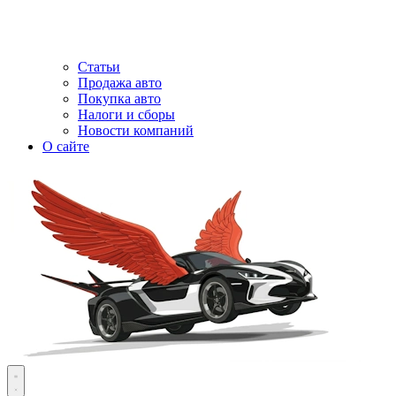
Статьи
Продажа авто
Покупка авто
Налоги и сборы
Новости компаний
О сайте