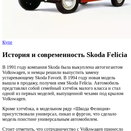
Купе
История и современность Skoda Felicia
В 1991 году компания Skoda была выкуплена автогигантом
Volkswagen, и немцы решили выпустить замену
устаревающему Skoda Favorit. В 1994 году новая модель
вышла в продажу, получив имя Skoda Felicia. Автомобиль
представлял собой семейный хэтчбэк малого класса и стал
одной из первых моделей, выпущенной чехами под крылом
Volkswagen.
Кроме хэтчбэка, в модельном ряду «Шкода Фелиция»
присутствовали универсал, пикап и фургон, что сделало
модель поистине универсальным автомобилем.
Стоит отметить, что сотрудничество с Volkswagen принесло