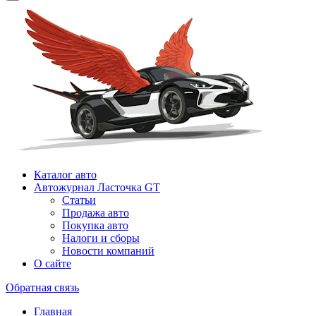
Каталог авто
Автожурнал Ласточка GT
Статьи
Продажа авто
Покупка авто
Налоги и сборы
Новости компаний
О сайте
Обратная связь
Главная