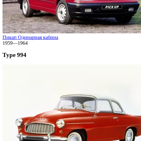
Пикап Одинарная кабина
1959—1964
Type 994