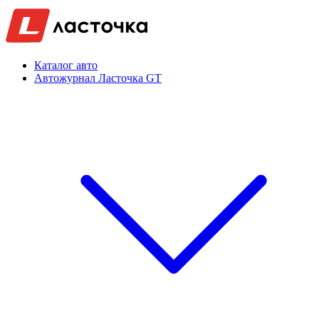
Каталог авто
Автожурнал Ласточка GT