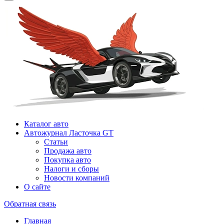
Каталог авто
Автожурнал Ласточка GT
Статьи
Продажа авто
Покупка авто
Налоги и сборы
Новости компаний
О сайте
Обратная связь
Главная