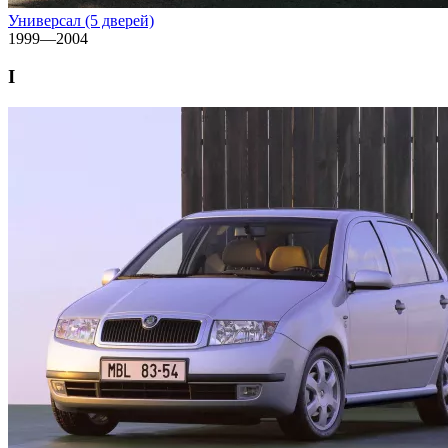
Универсал (5 дверей)
1999—2004
I