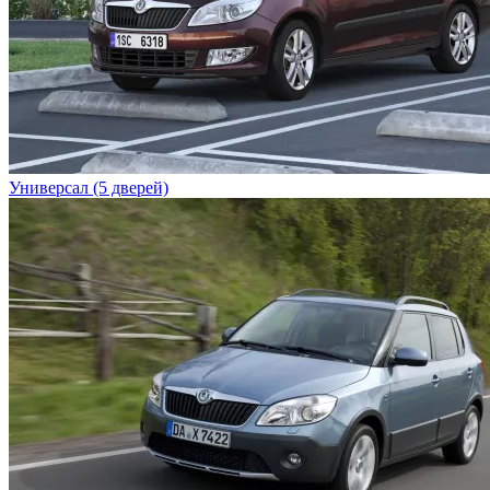
Универсал (5 дверей)