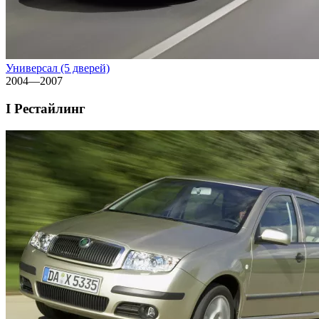
Универсал (5 дверей)
2004—2007
I Рестайлинг