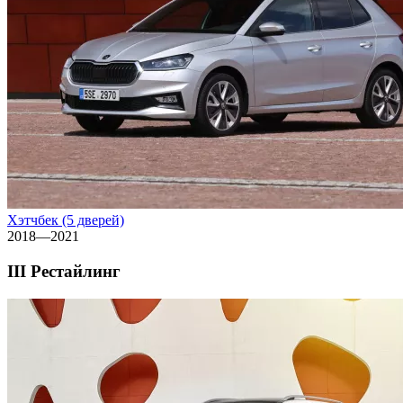
Хэтчбек (5 дверей)
2018—2021
III Рестайлинг