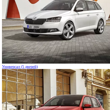
Универсал (5 дверей)