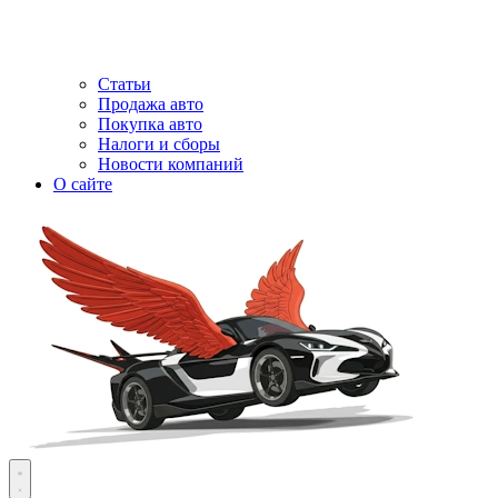
Статьи
Продажа авто
Покупка авто
Налоги и сборы
Новости компаний
О сайте