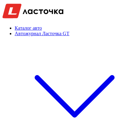
Каталог авто
Автожурнал Ласточка GT