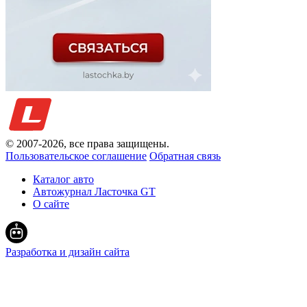
© 2007-
2026
, все права защищены.
Пользовательское соглашение
Обратная связь
Каталог авто
Автожурнал Ласточка GT
О сайте
Разработка и дизайн сайта