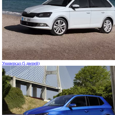
Универсал (5 дверей)