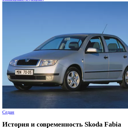
Седан
История и современность Skoda Fabia