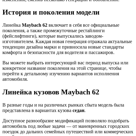
История и поколения модели
Линейка
Maybach 62
включает в себя все официальные
поколения, а также промежуточные рестайлинги
(фейслифтинги), которые выпускались заводом-
изготовителем. Каждая новая генерация отражала актуальные
тенденции дизайна марки и привносила новые стандарты
комфорта и безопасности для водителя и пассажиров.
Вы можете выбрать интересующий вас период выпуска или
конкретное название поколения на этой странице, чтобы
перейти к детальному изучению вариантов исполнения
автомобиля.
Линейка кузовов Maybach 62
В разные годы и на различных рынках сбыта модель была
представлена в вариантах кузова
седан
.
Доступное разнообразие модификаций позволяло подобрать
автомобиль под любые задачи — от маневренных городских
поездок до дальних семейных путешествий или коммерческих