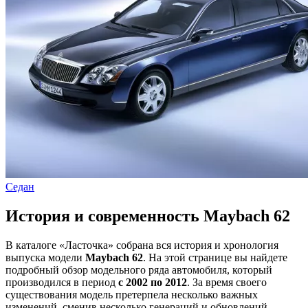
Седан
История и современность Maybach 62
В каталоге «Ласточка» собрана вся история и хронология
выпуска модели
Maybach 62
. На этой странице вы найдете
подробный обзор модельного ряда автомобиля, который
производился в период
с 2002 по 2012
. За время своего
существования модель претерпела несколько важных
изменений, сменив несколько генераций и обновлений.