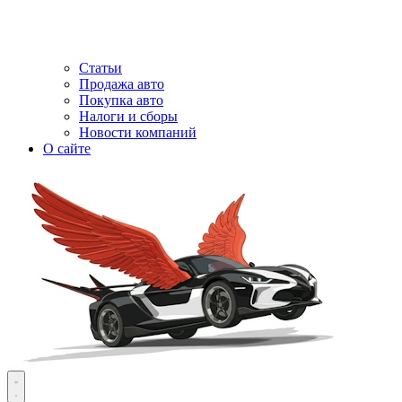
Статьи
Продажа авто
Покупка авто
Налоги и сборы
Новости компаний
О сайте