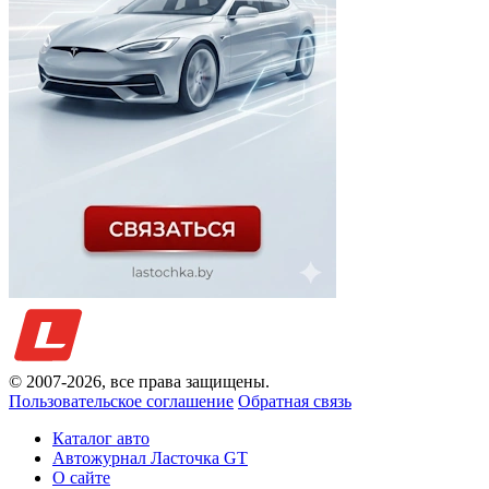
© 2007-
2026
, все права защищены.
Пользовательское соглашение
Обратная связь
Каталог авто
Автожурнал Ласточка GT
О сайте