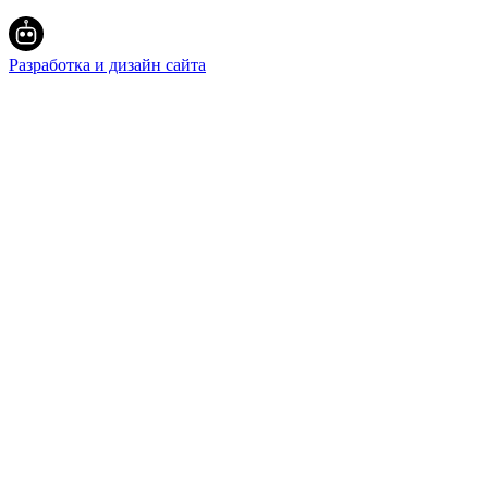
Разработка и дизайн сайта