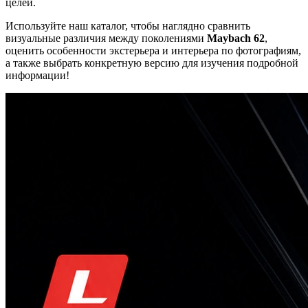
целей.
Используйте наш каталог, чтобы наглядно сравнить
визуальные различия между поколениями
Maybach 62
,
оценить особенности экстерьера и интерьера по фотографиям,
а также выбрать конкретную версию для изучения подробной
информации!