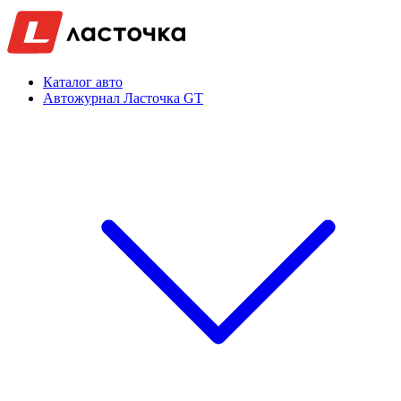
Каталог авто
Автожурнал Ласточка GT