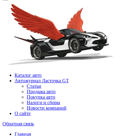
Каталог авто
Автожурнал Ласточка GT
Статьи
Продажа авто
Покупка авто
Налоги и сборы
Новости компаний
О сайте
Обратная связь
Главная