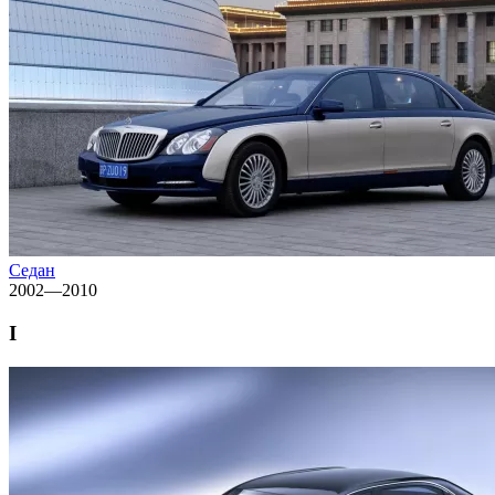
Седан
2002—2010
I