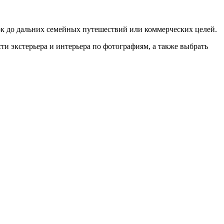
к до дальних семейных путешествий или коммерческих целей.
сти экстерьера и интерьера по фотографиям, а также выбрать