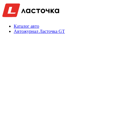
Каталог авто
Автожурнал Ласточка GT