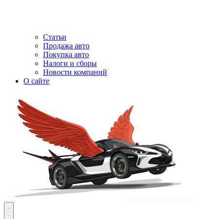
Статьи
Продажа авто
Покупка авто
Налоги и сборы
Новости компаний
О сайте