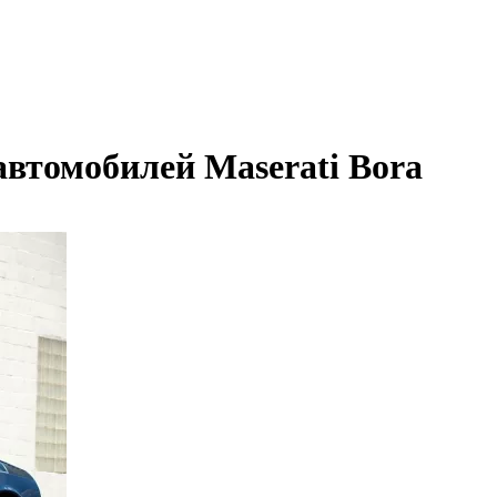
автомобилей Maserati Bora