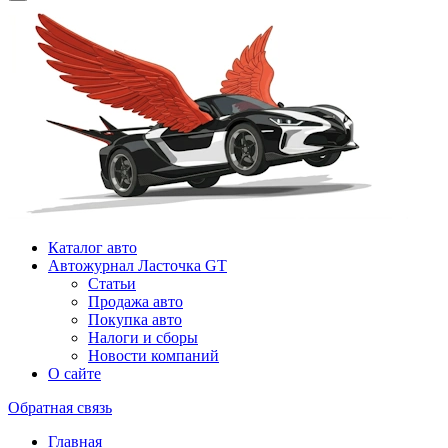
Каталог авто
Автожурнал Ласточка GT
Статьи
Продажа авто
Покупка авто
Налоги и сборы
Новости компаний
О сайте
Обратная связь
Главная