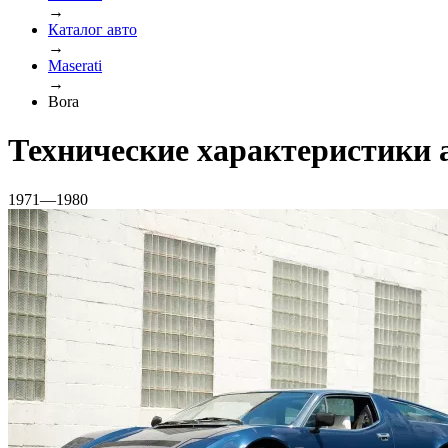
→
Каталог авто
→
Maserati
→
Bora
Технические характеристики 
1971—1980