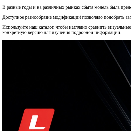
В разные годы и на различных рынках сбыта модель была пред
Доступное разнообразие модификаций позволяло подобрать ав
Используйте наш каталог, чтобы наглядно сравнить визуальн
конкретную версию для изучения подробной информации!