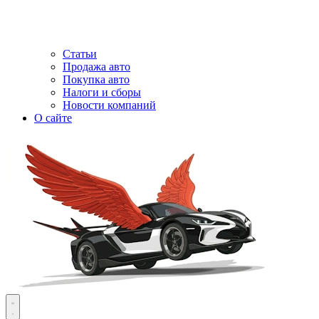
Статьи
Продажа авто
Покупка авто
Налоги и сборы
Новости компаний
О сайте