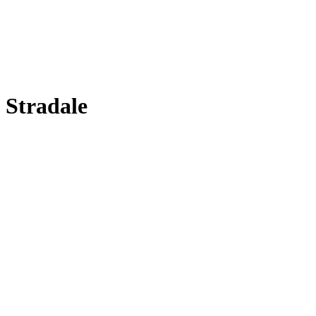
 Stradale