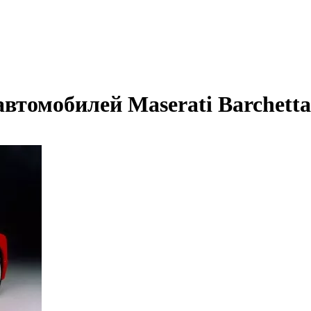
втомобилей Maserati Barchetta