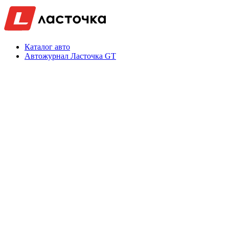
Каталог авто
Автожурнал Ласточка GT