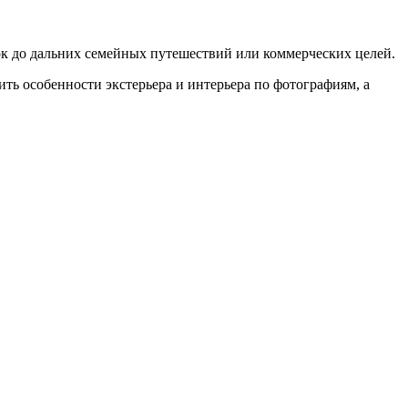
к до дальних семейных путешествий или коммерческих целей.
нить особенности экстерьера и интерьера по фотографиям, а