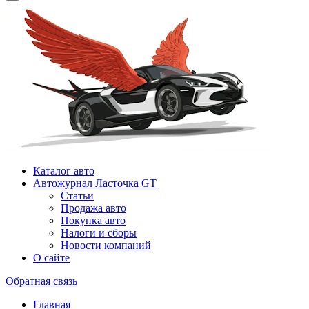
Каталог авто
Автожурнал Ласточка GT
Статьи
Продажа авто
Покупка авто
Налоги и сборы
Новости компаний
О сайте
Обратная связь
Главная