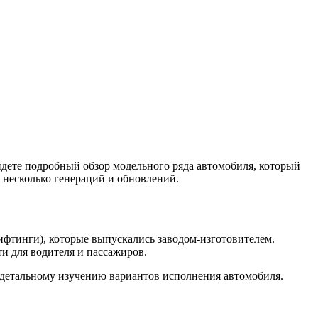
йдете подробный обзор модельного ряда автомобиля, который
 несколько генераций и обновлений.
ифтинги), которые выпускались заводом-изготовителем.
и для водителя и пассажиров.
 детальному изучению вариантов исполнения автомобиля.