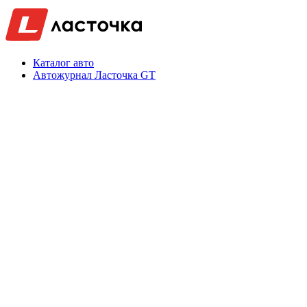
Каталог авто
Автожурнал Ласточка GT