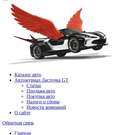
Каталог авто
Автожурнал Ласточка GT
Статьи
Продажа авто
Покупка авто
Налоги и сборы
Новости компаний
О сайте
Обратная связь
Главная