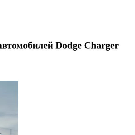
автомобилей Dodge Charger