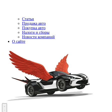
Статьи
Продажа авто
Покупка авто
Налоги и сборы
Новости компаний
О сайте