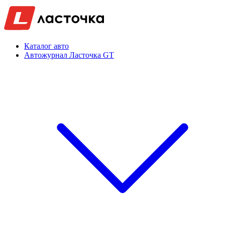
Каталог авто
Автожурнал Ласточка GT