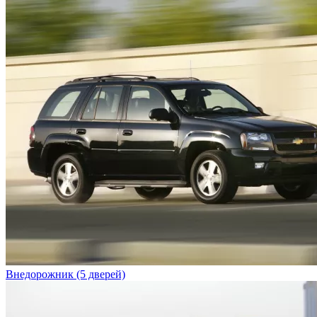
Внедорожник (5 дверей)