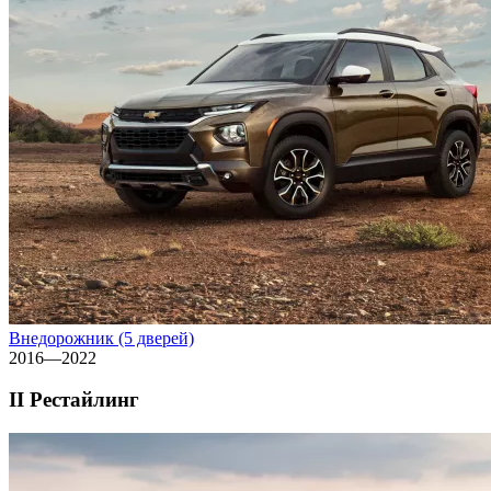
Внедорожник (5 дверей)
2016—2022
II Рестайлинг