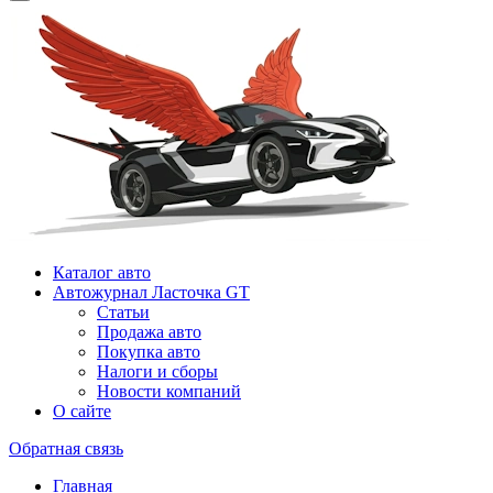
Каталог авто
Автожурнал Ласточка GT
Статьи
Продажа авто
Покупка авто
Налоги и сборы
Новости компаний
О сайте
Обратная связь
Главная