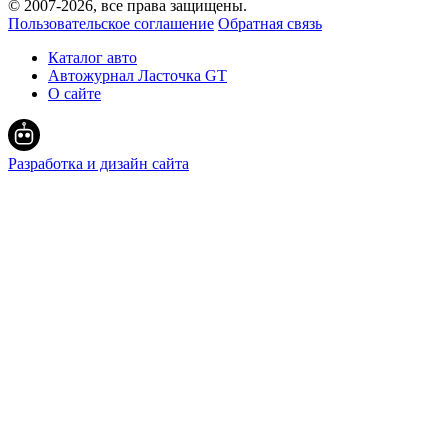
© 2007-
2026
, все права защищены.
Пользовательское соглашение
Обратная связь
Каталог авто
Автожурнал Ласточка GT
О сайте
Разработка и дизайн сайта