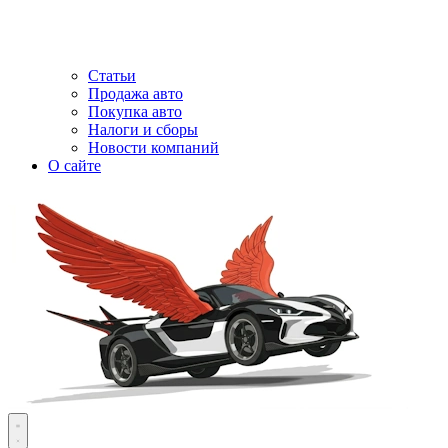
Статьи
Продажа авто
Покупка авто
Налоги и сборы
Новости компаний
О сайте