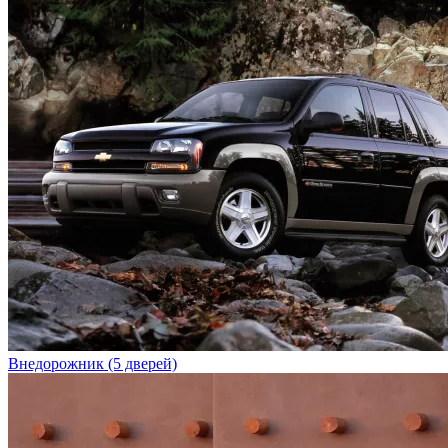
Внедорожник (5 дверей)