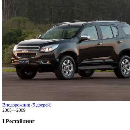
Внедорожник (5 дверей)
2005—2009
I Рестайлинг