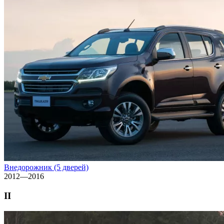
Внедорожник (5 дверей)
2012—2016
II