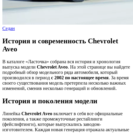
Седан
История и современность Chevrolet
Aveo
В каталоге «Ласточка» собрана вся история и хронология
выпуска модели
Chevrolet Aveo
. На этой странице вы найдете
подробный обзор модельного ряда автомобиля, который
производился в период
с 2002 по настоящее время
. За время
своего существования модель претерпела несколько важных
изменений, сменив несколько генераций и обновлений.
История и поколения модели
Линейка
Chevrolet Aveo
включает в себя все официальные
поколения, а также промежуточные рестайлинги
(фейслифтинги), которые выпускались заводом-
изготовителем. Каждая новая генерация отражала актуальные