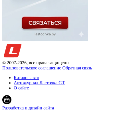
© 2007-
2026
, все права защищены.
Пользовательское соглашение
Обратная связь
Каталог авто
Автожурнал Ласточка GT
О сайте
Разработка и дизайн сайта