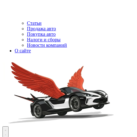
Статьи
Продажа авто
Покупка авто
Налоги и сборы
Новости компаний
О сайте