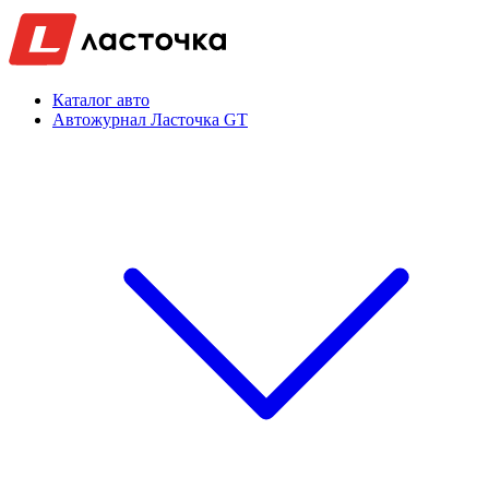
Каталог авто
Автожурнал Ласточка GT