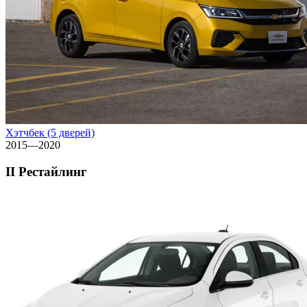
Хэтчбек (5 дверей)
2015—2020
II Рестайлинг