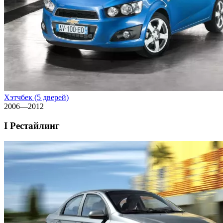
Хэтчбек (5 дверей)
2006—2012
I Рестайлинг