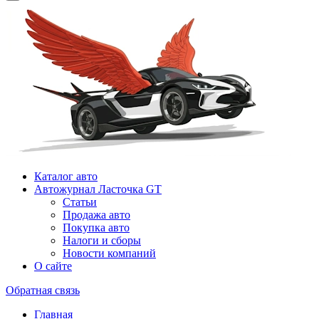
Каталог авто
Автожурнал Ласточка GT
Статьи
Продажа авто
Покупка авто
Налоги и сборы
Новости компаний
О сайте
Обратная связь
Главная