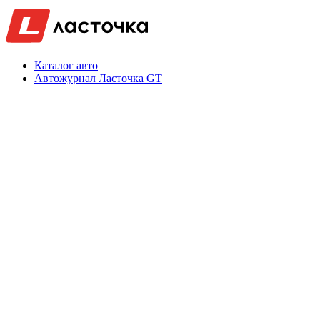
Каталог авто
Автожурнал Ласточка GT