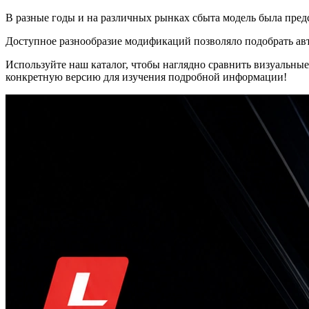
В разные годы и на различных рынках сбыта модель была пред
Доступное разнообразие модификаций позволяло подобрать ав
Используйте наш каталог, чтобы наглядно сравнить визуальн
конкретную версию для изучения подробной информации!