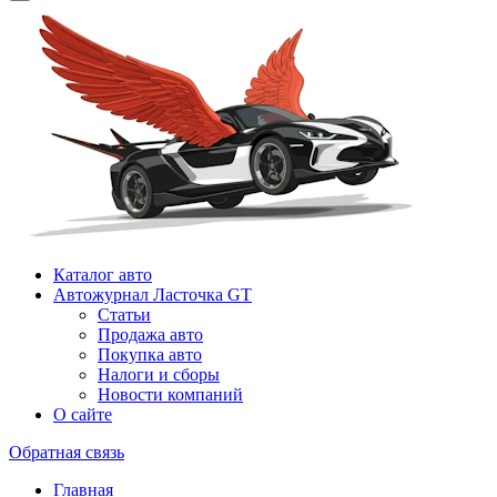
Каталог авто
Автожурнал Ласточка GT
Статьи
Продажа авто
Покупка авто
Налоги и сборы
Новости компаний
О сайте
Обратная связь
Главная