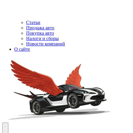
Статьи
Продажа авто
Покупка авто
Налоги и сборы
Новости компаний
О сайте