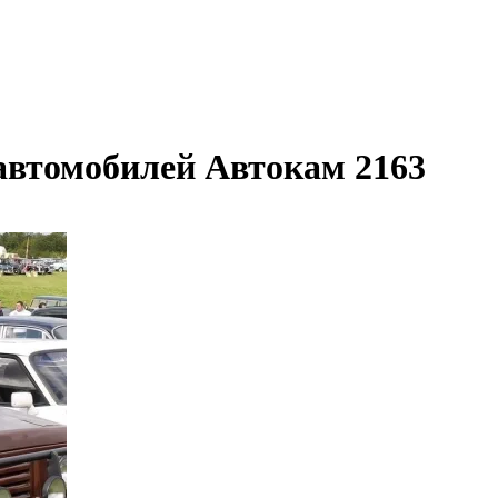
автомобилей Автокам 2163