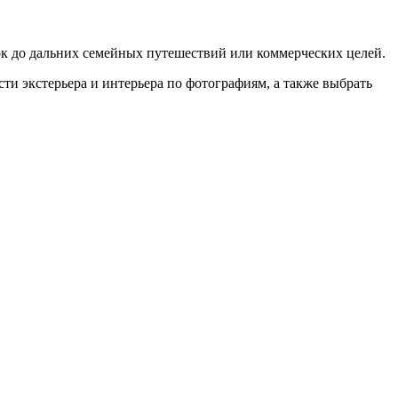
к до дальних семейных путешествий или коммерческих целей.
сти экстерьера и интерьера по фотографиям, а также выбрать