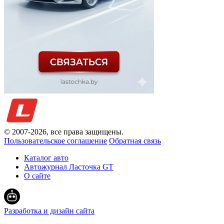
© 2007-
2026
, все права защищены.
Пользовательское соглашение
Обратная связь
Каталог авто
Автожурнал Ласточка GT
О сайте
Разработка и дизайн сайта