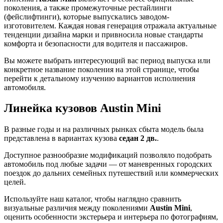
поколения, а также промежуточные рестайлинги
(фейслифтинги), которые выпускались заводом-
изготовителем. Каждая новая генерация отражала актуальные
тенденции дизайна марки и привносила новые стандарты
комфорта и безопасности для водителя и пассажиров.
Вы можете выбрать интересующий вас период выпуска или
конкретное название поколения на этой странице, чтобы
перейти к детальному изучению вариантов исполнения
автомобиля.
Линейка кузовов Austin Mini
В разные годы и на различных рынках сбыта модель была
представлена в вариантах кузова
седан 2 дв.
.
Доступное разнообразие модификаций позволяло подобрать
автомобиль под любые задачи — от маневренных городских
поездок до дальних семейных путешествий или коммерческих
целей.
Используйте наш каталог, чтобы наглядно сравнить
визуальные различия между поколениями
Austin Mini
,
оценить особенности экстерьера и интерьера по фотографиям,