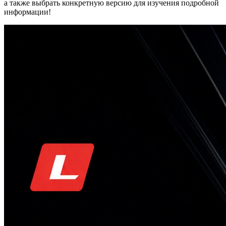
а также выбрать конкретную версию для изучения подробной
информации!