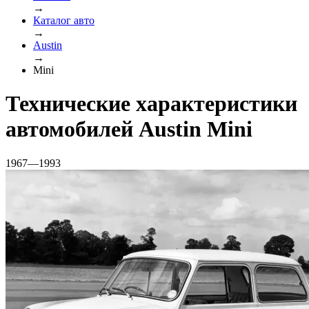
→
Каталог авто
→
Austin
→
Mini
Технические характеристики
автомобилей Austin Mini
1967—1993