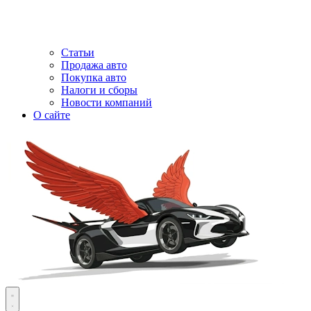
Статьи
Продажа авто
Покупка авто
Налоги и сборы
Новости компаний
О сайте