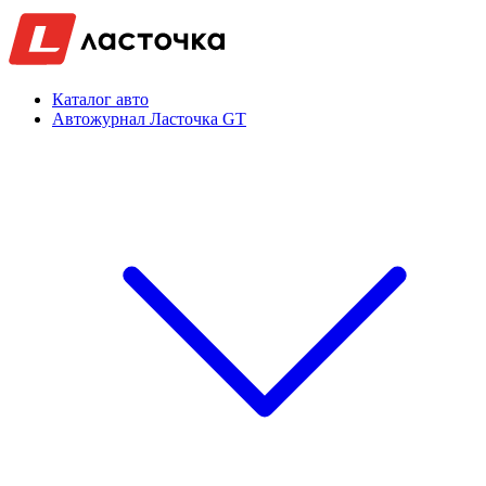
Каталог авто
Автожурнал Ласточка GT