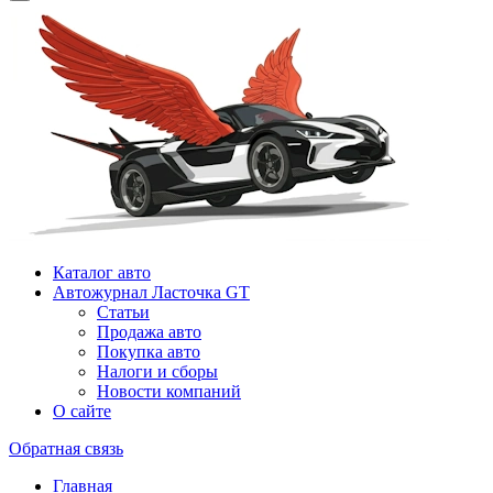
Каталог авто
Автожурнал Ласточка GT
Статьи
Продажа авто
Покупка авто
Налоги и сборы
Новости компаний
О сайте
Обратная связь
Главная