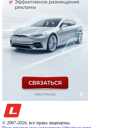
© 2007-
2026
, все права защищены.
Пользовательское соглашение
Обратная связь