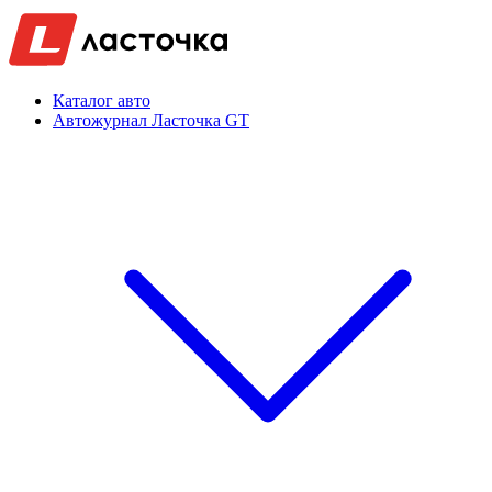
Каталог авто
Автожурнал Ласточка GT