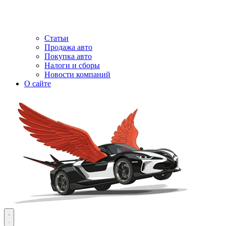
Статьи
Продажа авто
Покупка авто
Налоги и сборы
Новости компаний
О сайте