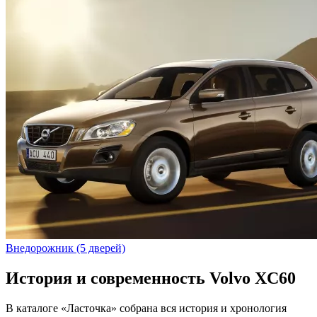
Внедорожник (5 дверей)
История и современность Volvo XC60
В каталоге «Ласточка» собрана вся история и хронология