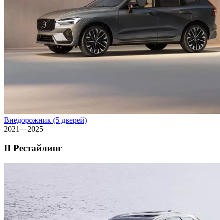
Внедорожник (5 дверей)
2021—2025
II Рестайлинг