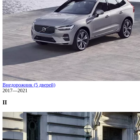
Внедорожник (5 дверей)
2017—2021
II