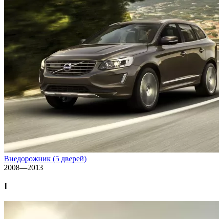
Внедорожник (5 дверей)
2008—2013
I