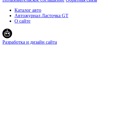
Каталог авто
Автожурнал Ласточка GT
О сайте
Разработка и дизайн сайта