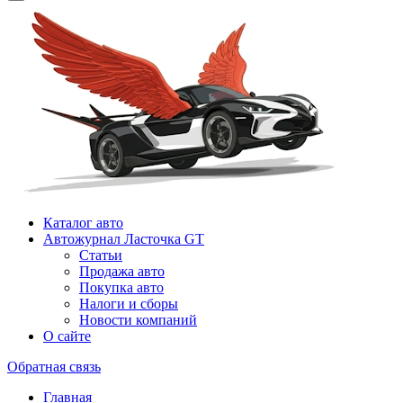
Каталог авто
Автожурнал Ласточка GT
Статьи
Продажа авто
Покупка авто
Налоги и сборы
Новости компаний
О сайте
Обратная связь
Главная