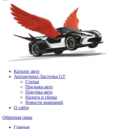
Каталог авто
Автожурнал Ласточка GT
Статьи
Продажа авто
Покупка авто
Налоги и сборы
Новости компаний
О сайте
Обратная связь
Главная