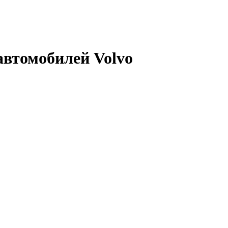
автомобилей Volvo