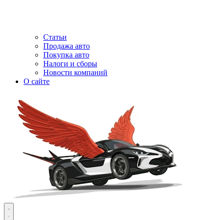
Статьи
Продажа авто
Покупка авто
Налоги и сборы
Новости компаний
О сайте