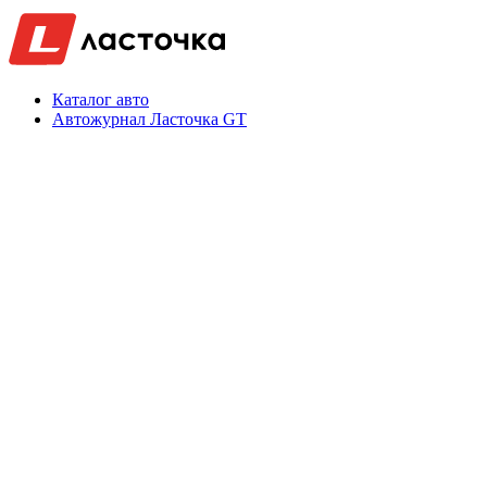
Каталог авто
Автожурнал Ласточка GT