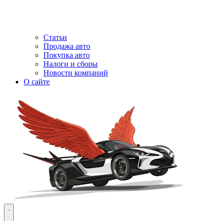
Статьи
Продажа авто
Покупка авто
Налоги и сборы
Новости компаний
О сайте