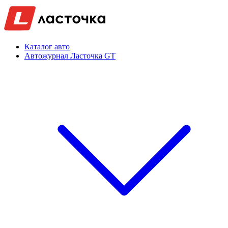
Каталог авто
Автожурнал Ласточка GT