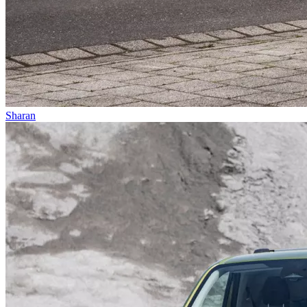
Sharan