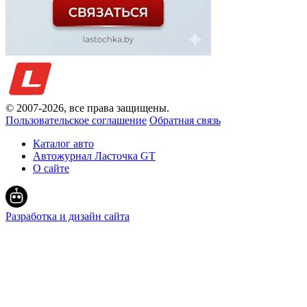
© 2007-
2026
, все права защищены.
Пользовательское соглашение
Обратная связь
Каталог авто
Автожурнал Ласточка GT
О сайте
Разработка и дизайн сайта