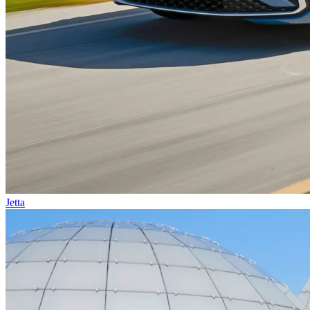
Jetta