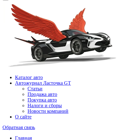
Каталог авто
Автожурнал Ласточка GT
Статьи
Продажа авто
Покупка авто
Налоги и сборы
Новости компаний
О сайте
Обратная связь
Главная