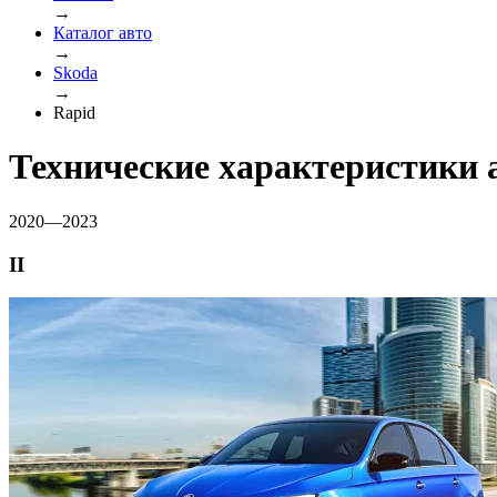
→
Каталог авто
→
Skoda
→
Rapid
Технические характеристики 
2020—2023
II