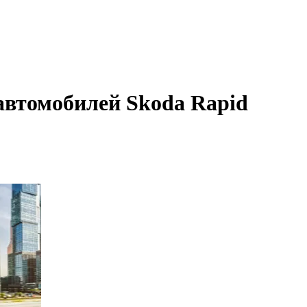
автомобилей Skoda Rapid