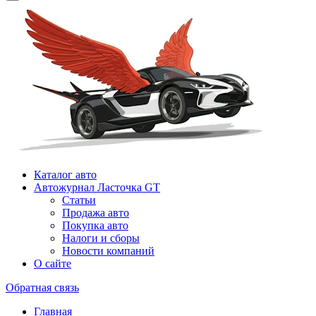
Каталог авто
Автожурнал Ласточка GT
Статьи
Продажа авто
Покупка авто
Налоги и сборы
Новости компаний
О сайте
Обратная связь
Главная