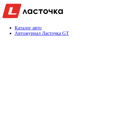
Каталог авто
Автожурнал Ласточка GT