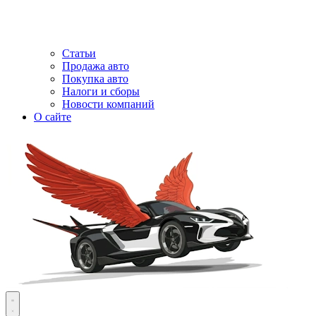
Статьи
Продажа авто
Покупка авто
Налоги и сборы
Новости компаний
О сайте