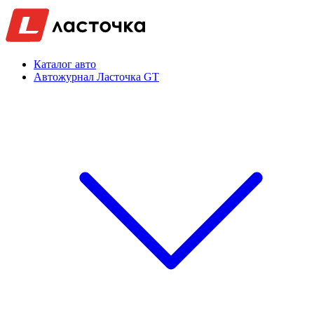
Каталог авто
Автожурнал Ласточка GT