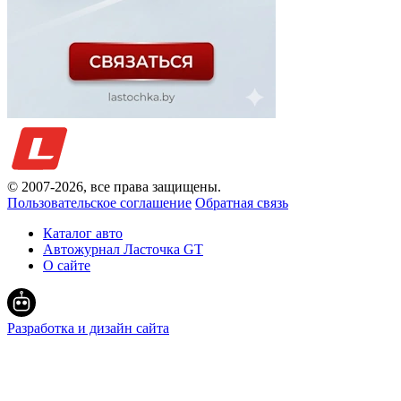
© 2007-
2026
, все права защищены.
Пользовательское соглашение
Обратная связь
Каталог авто
Автожурнал Ласточка GT
О сайте
Разработка и дизайн сайта