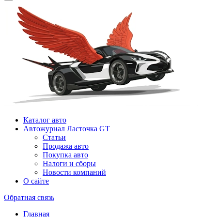
Каталог авто
Автожурнал Ласточка GT
Статьи
Продажа авто
Покупка авто
Налоги и сборы
Новости компаний
О сайте
Обратная связь
Главная