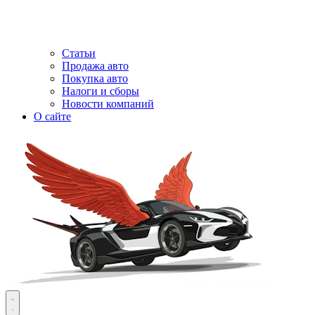
Статьи
Продажа авто
Покупка авто
Налоги и сборы
Новости компаний
О сайте