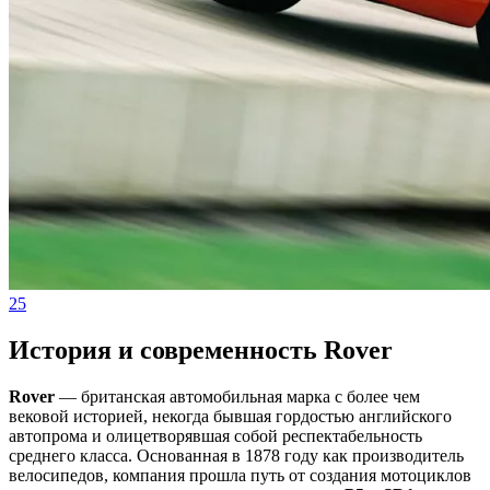
25
История и современность Rover
Rover
— британская автомобильная марка с более чем
вековой историей, некогда бывшая гордостью английского
автопрома и олицетворявшая собой респектабельность
среднего класса. Основанная в 1878 году как производитель
велосипедов, компания прошла путь от создания мотоциклов