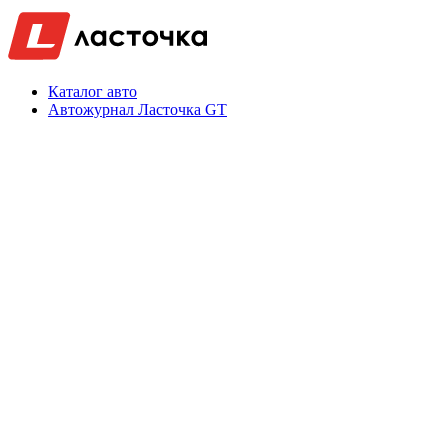
Каталог авто
Автожурнал Ласточка GT