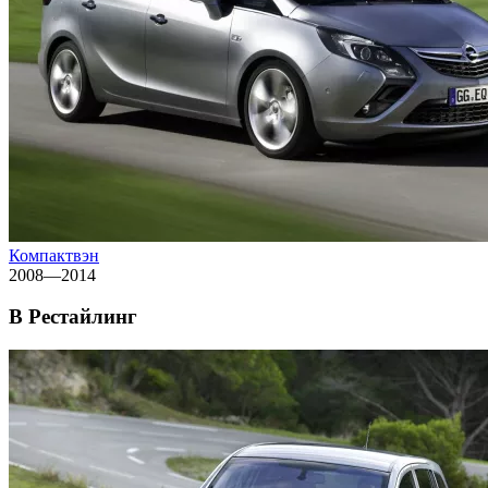
Компактвэн
2008—2014
B Рестайлинг