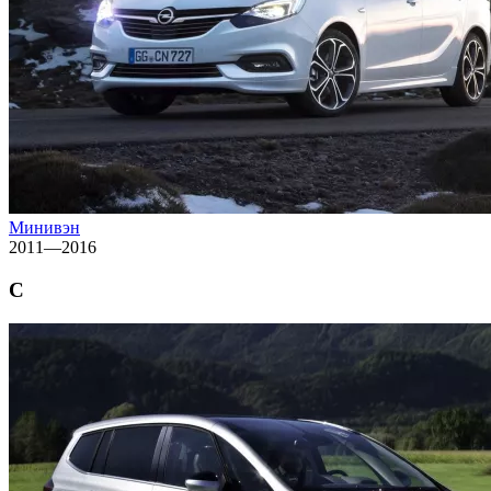
Минивэн
2011—2016
C