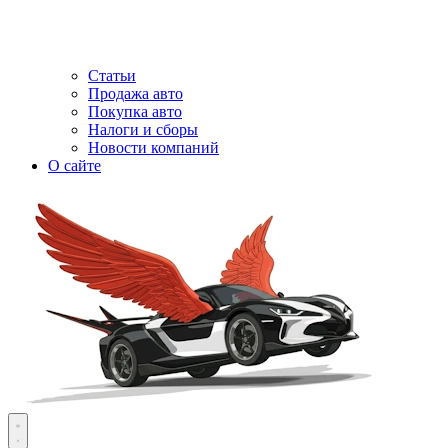
Статьи
Продажа авто
Покупка авто
Налоги и сборы
Новости компаний
О сайте