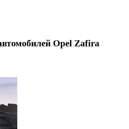
втомобилей Opel Zafira