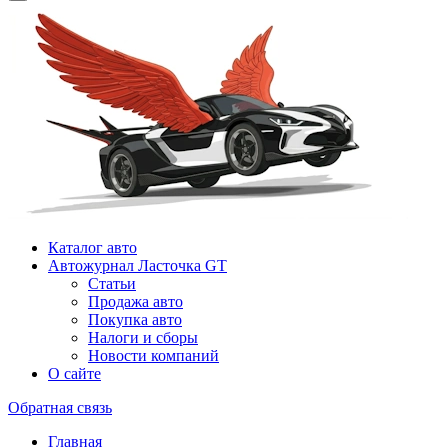
Каталог авто
Автожурнал Ласточка GT
Статьи
Продажа авто
Покупка авто
Налоги и сборы
Новости компаний
О сайте
Обратная связь
Главная