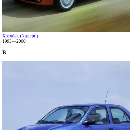
Хэтчбек (3 двери)
1993—2000
B