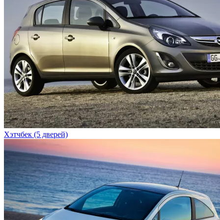
Хэтчбек (5 дверей)