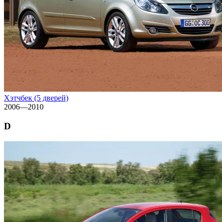
Хэтчбек (5 дверей)
2006—2010
D