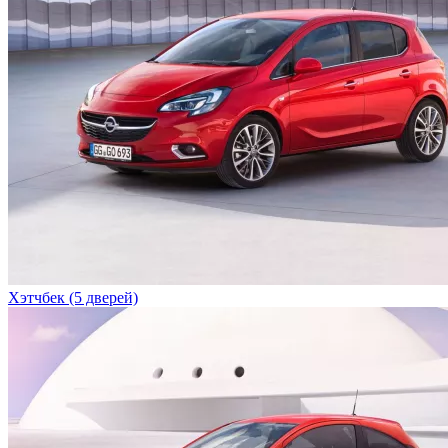
Хэтчбек (5 дверей)