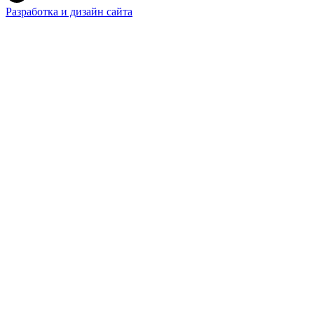
Разработка и дизайн сайта