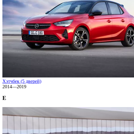
Хэтчбек (5 дверей)
2014—2019
E