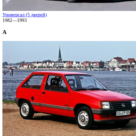
Универсал (5 дверей)
1982—1993
A