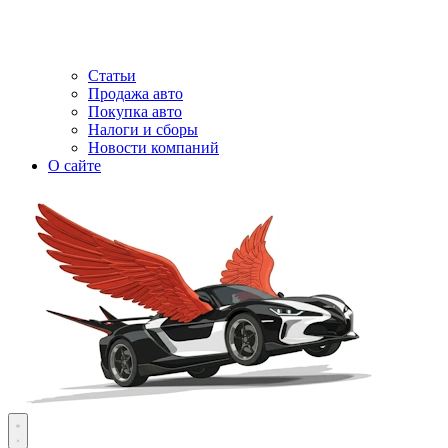
Статьи
Продажа авто
Покупка авто
Налоги и сборы
Новости компаний
О сайте