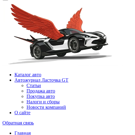
Каталог авто
Автожурнал Ласточка GT
Статьи
Продажа авто
Покупка авто
Налоги и сборы
Новости компаний
О сайте
Обратная связь
Главная