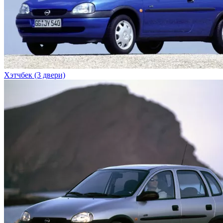
Хэтчбек (3 двери)