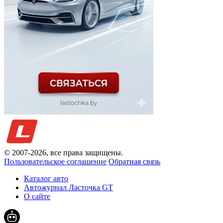
© 2007-
2026
, все права защищены.
Пользовательское соглашение
Обратная связь
Каталог авто
Автожурнал Ласточка GT
О сайте