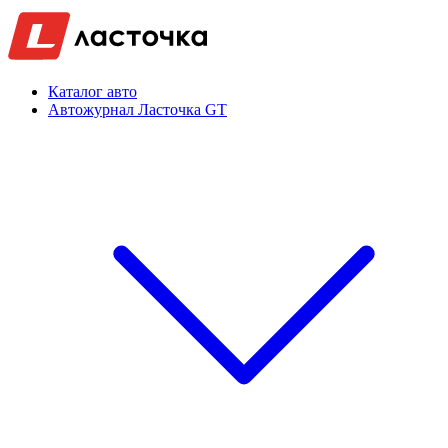
Каталог авто
Автожурнал Ласточка GT