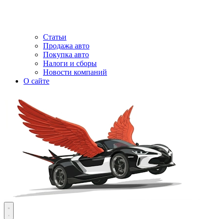
Статьи
Продажа авто
Покупка авто
Налоги и сборы
Новости компаний
О сайте