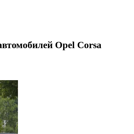
автомобилей Opel Corsa