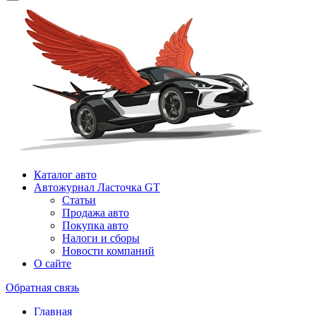
Каталог авто
Автожурнал Ласточка GT
Статьи
Продажа авто
Покупка авто
Налоги и сборы
Новости компаний
О сайте
Обратная связь
Главная