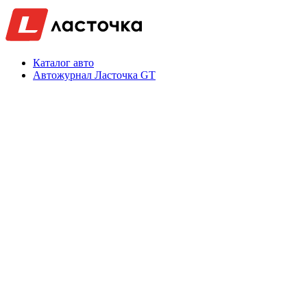
Каталог авто
Автожурнал Ласточка GT