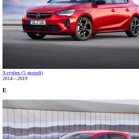
Хэтчбек (5 дверей)
2014—2019
E