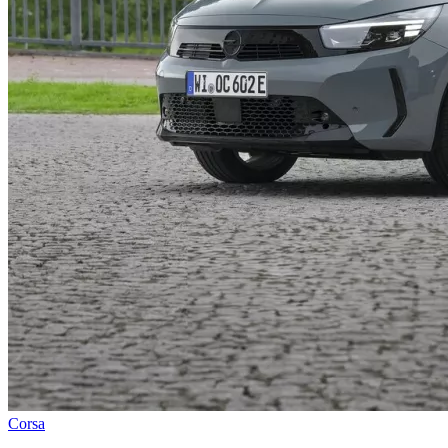
Corsa