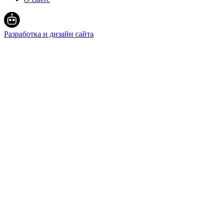
Разработка и дизайн сайта