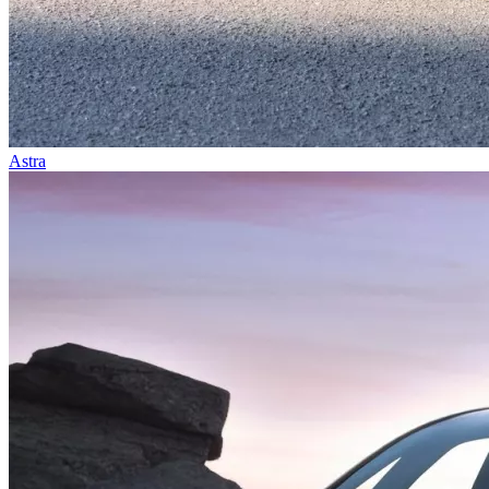
Astra