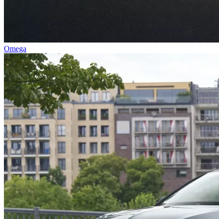
Omega