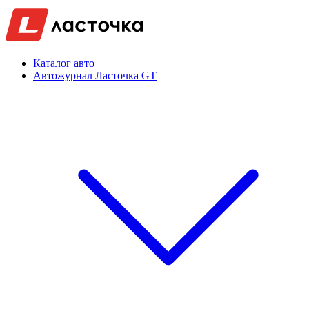
Каталог авто
Автожурнал Ласточка GT