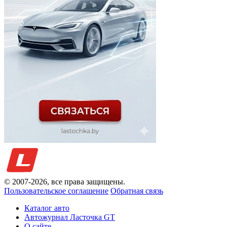
© 2007-
2026
, все права защищены.
Пользовательское соглашение
Обратная связь
Каталог авто
Автожурнал Ласточка GT
О сайте