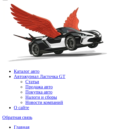
Каталог авто
Автожурнал Ласточка GT
Статьи
Продажа авто
Покупка авто
Налоги и сборы
Новости компаний
О сайте
Обратная связь
Главная