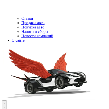
Статьи
Продажа авто
Покупка авто
Налоги и сборы
Новости компаний
О сайте