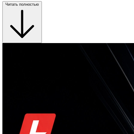
Читать полностью