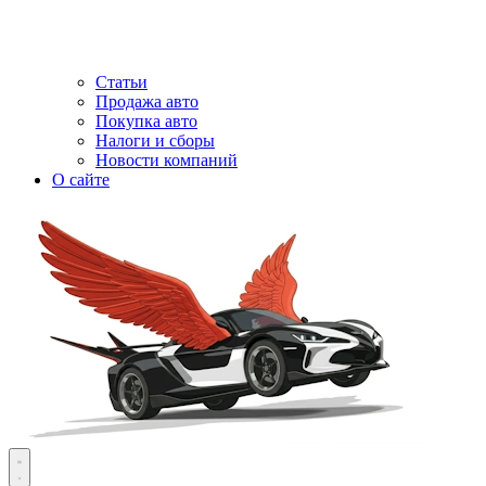
Статьи
Продажа авто
Покупка авто
Налоги и сборы
Новости компаний
О сайте