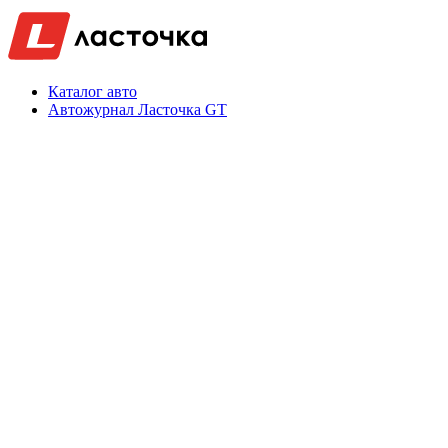
Каталог авто
Автожурнал Ласточка GT