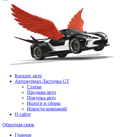
Каталог авто
Автожурнал Ласточка GT
Статьи
Продажа авто
Покупка авто
Налоги и сборы
Новости компаний
О сайте
Обратная связь
Главная