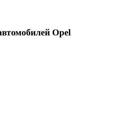
автомобилей Opel