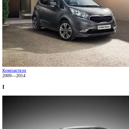
Компактвэн
2009—2014
I