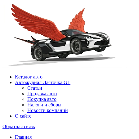
Каталог авто
Автожурнал Ласточка GT
Статьи
Продажа авто
Покупка авто
Налоги и сборы
Новости компаний
О сайте
Обратная связь
Главная