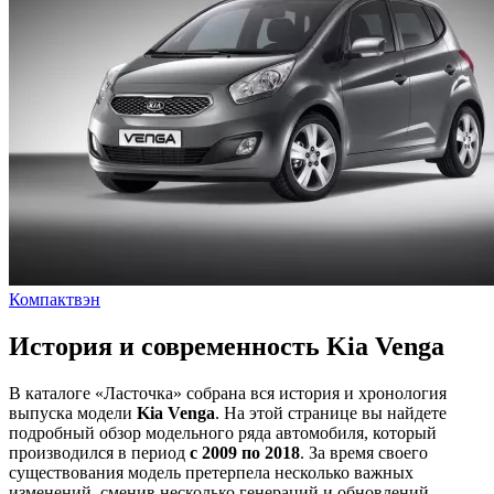
Компактвэн
История и современность Kia Venga
В каталоге «Ласточка» собрана вся история и хронология
выпуска модели
Kia Venga
. На этой странице вы найдете
подробный обзор модельного ряда автомобиля, который
производился в период
с 2009 по 2018
. За время своего
существования модель претерпела несколько важных
изменений, сменив несколько генераций и обновлений.