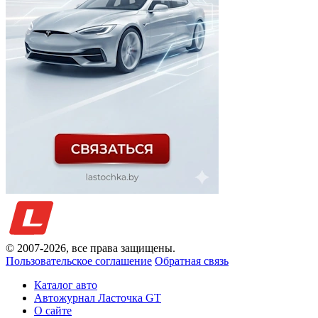
© 2007-
2026
, все права защищены.
Пользовательское соглашение
Обратная связь
Каталог авто
Автожурнал Ласточка GT
О сайте