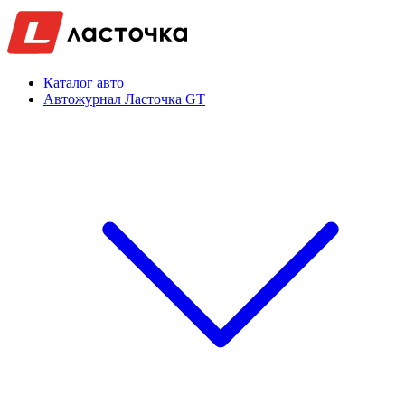
Каталог авто
Автожурнал Ласточка GT