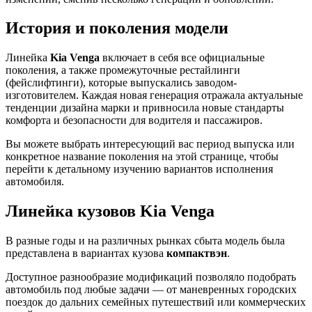
История и поколения модели
Линейка
Kia Venga
включает в себя все официальные
поколения, а также промежуточные рестайлинги
(фейслифтинги), которые выпускались заводом-
изготовителем. Каждая новая генерация отражала актуальные
тенденции дизайна марки и привносила новые стандарты
комфорта и безопасности для водителя и пассажиров.
Вы можете выбрать интересующий вас период выпуска или
конкретное название поколения на этой странице, чтобы
перейти к детальному изучению вариантов исполнения
автомобиля.
Линейка кузовов Kia Venga
В разные годы и на различных рынках сбыта модель была
представлена в вариантах кузова
компактвэн
.
Доступное разнообразие модификаций позволяло подобрать
автомобиль под любые задачи — от маневренных городских
поездок до дальних семейных путешествий или коммерческих