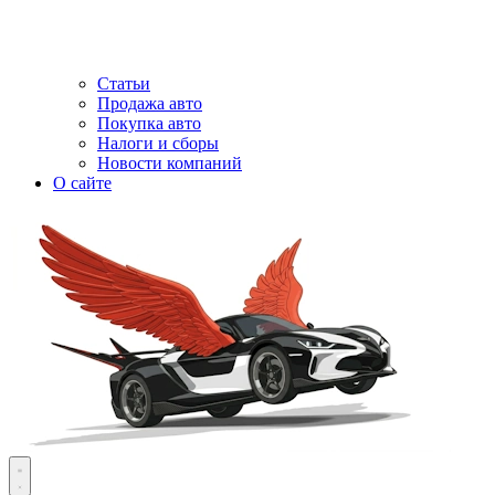
Статьи
Продажа авто
Покупка авто
Налоги и сборы
Новости компаний
О сайте