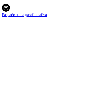
Разработка и дизайн сайта