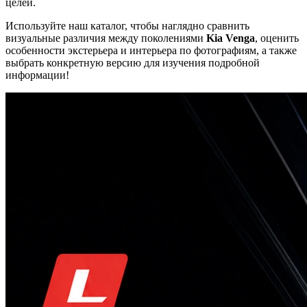
целей.
Используйте наш каталог, чтобы наглядно сравнить
визуальные различия между поколениями
Kia Venga
, оценить
особенности экстерьера и интерьера по фотографиям, а также
выбрать конкретную версию для изучения подробной
информации!