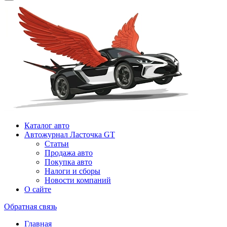
Каталог авто
Автожурнал Ласточка GT
Статьи
Продажа авто
Покупка авто
Налоги и сборы
Новости компаний
О сайте
Обратная связь
Главная