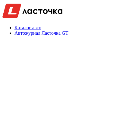
Каталог авто
Автожурнал Ласточка GT