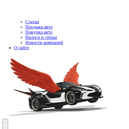
Статьи
Продажа авто
Покупка авто
Налоги и сборы
Новости компаний
О сайте