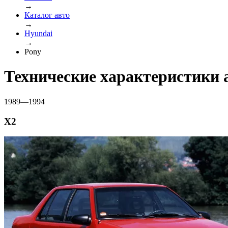
→
Каталог авто
→
Hyundai
→
Pony
Технические характеристики 
1989—1994
X2