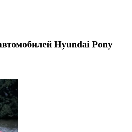
автомобилей Hyundai Pony