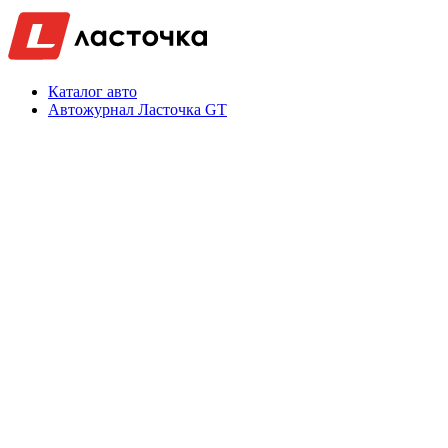
Каталог авто
Автожурнал Ласточка GT