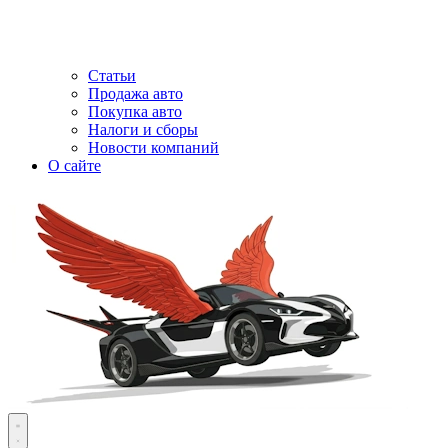
Статьи
Продажа авто
Покупка авто
Налоги и сборы
Новости компаний
О сайте