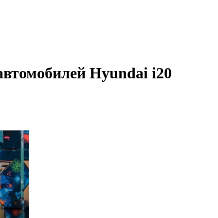
автомобилей Hyundai i20