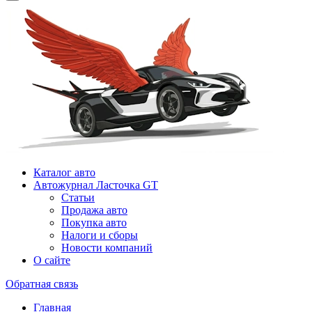
Каталог авто
Автожурнал Ласточка GT
Статьи
Продажа авто
Покупка авто
Налоги и сборы
Новости компаний
О сайте
Обратная связь
Главная