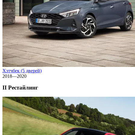
Хэтчбек (5 дверей)
2018—2020
II Рестайлинг